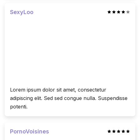
SexyLoo
Lorem ipsum dolor sit amet, consectetur
adipiscing elit. Sed sed congue nulla. Suspendisse
potenti.
PornoVoisines