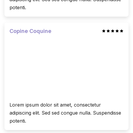
potenti.
Copine Coquine
Lorem ipsum dolor sit amet, consectetur
adipiscing elit. Sed sed congue nulla. Suspendisse
potenti.