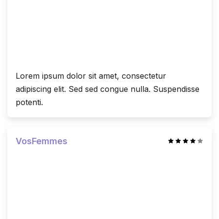
Lorem ipsum dolor sit amet, consectetur
adipiscing elit. Sed sed congue nulla. Suspendisse
potenti.
VosFemmes