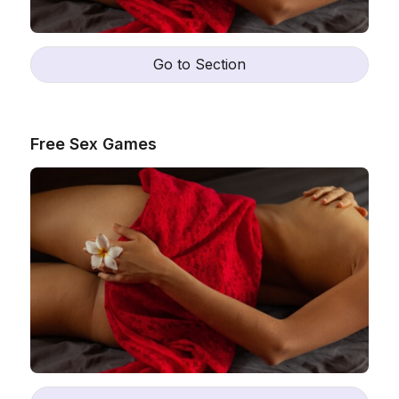
Go to Section
Free Sex Games