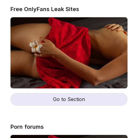
Free OnlyFans Leak Sites
Go to Section
Porn forums