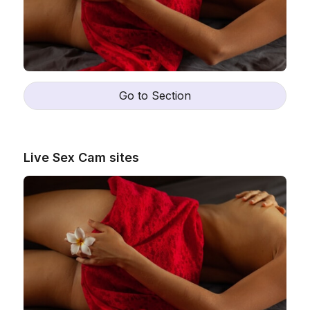
Go to Section
Live Sex Cam sites