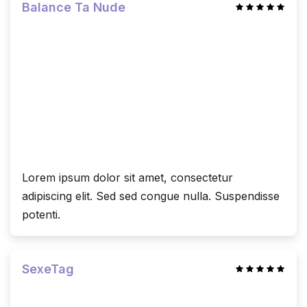
Balance Ta Nude
Lorem ipsum dolor sit amet, consectetur
adipiscing elit. Sed sed congue nulla. Suspendisse
potenti.
SexeTag