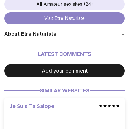
All Amateur sex sites (24)
Visit
Etre Naturiste
About Etre Naturiste
Coming soon…
LATEST COMMENTS
Add your comment
SIMILAR WEBSITES
Je Suis Ta Salope