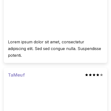
Lorem ipsum dolor sit amet, consectetur
adipiscing elit. Sed sed congue nulla. Suspendisse
potenti.
TaMeuf