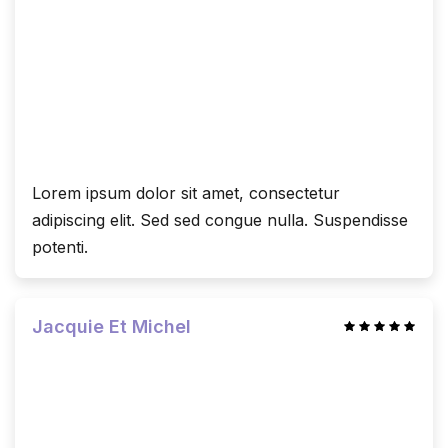
Lorem ipsum dolor sit amet, consectetur
adipiscing elit. Sed sed congue nulla. Suspendisse
potenti.
Jacquie Et Michel