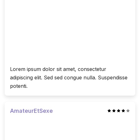
Lorem ipsum dolor sit amet, consectetur
adipiscing elit. Sed sed congue nulla. Suspendisse
potenti.
AmateurEtSexe