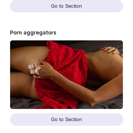
Go to Section
Porn aggregators
Go to Section