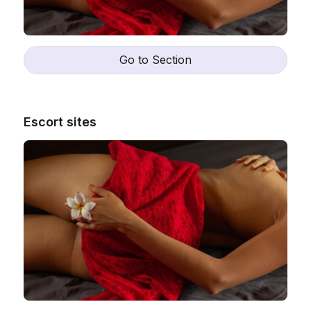
Go to Section
Escort sites