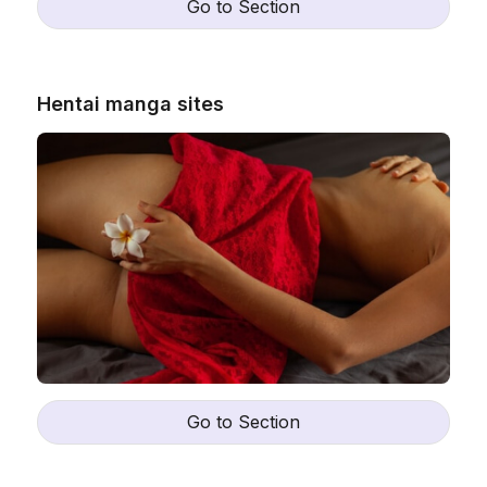
Go to Section
Hentai manga sites
Go to Section