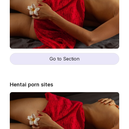
Go to Section
Hentai porn sites