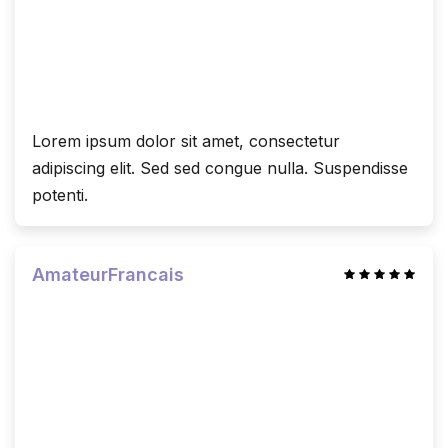
Lorem ipsum dolor sit amet, consectetur
adipiscing elit. Sed sed congue nulla. Suspendisse
potenti.
AmateurFrancais