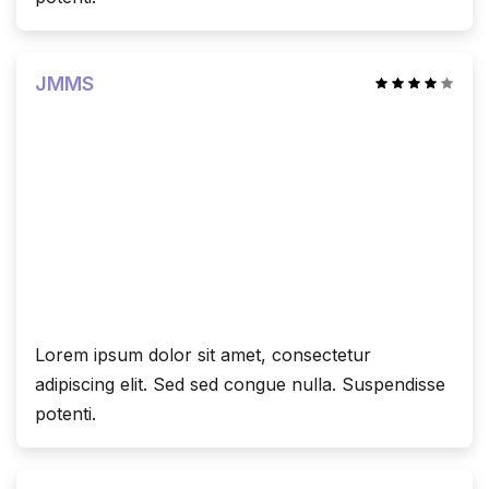
JMMS
Lorem ipsum dolor sit amet, consectetur
adipiscing elit. Sed sed congue nulla. Suspendisse
potenti.