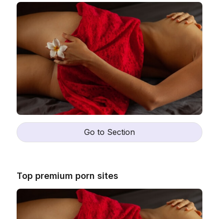
Go to Section
Top premium porn sites