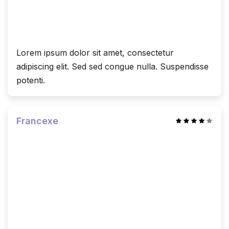
Lorem ipsum dolor sit amet, consectetur
adipiscing elit. Sed sed congue nulla. Suspendisse
potenti.
Francexe