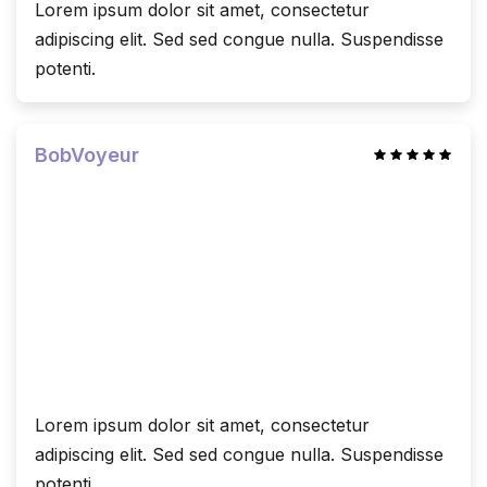
Lorem ipsum dolor sit amet, consectetur
adipiscing elit. Sed sed congue nulla. Suspendisse
potenti.
BobVoyeur
Lorem ipsum dolor sit amet, consectetur
adipiscing elit. Sed sed congue nulla. Suspendisse
potenti.