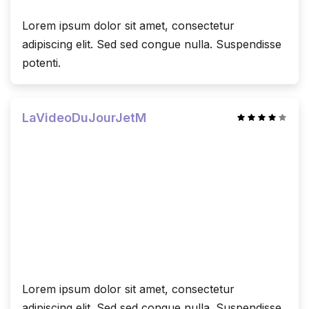
Lorem ipsum dolor sit amet, consectetur
adipiscing elit. Sed sed congue nulla. Suspendisse
potenti.
LaVideoDuJourJetM
Lorem ipsum dolor sit amet, consectetur
adipiscing elit. Sed sed congue nulla. Suspendisse