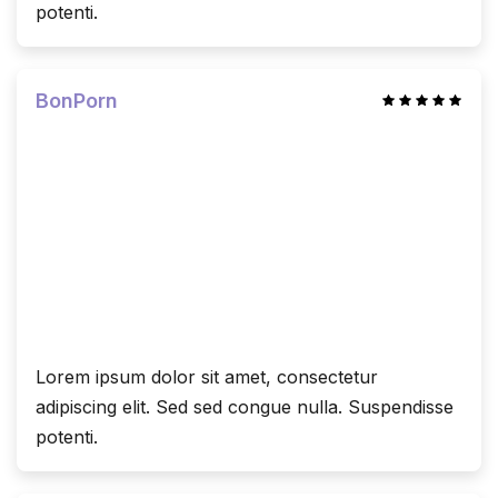
potenti.
BonPorn
Lorem ipsum dolor sit amet, consectetur
adipiscing elit. Sed sed congue nulla. Suspendisse
potenti.