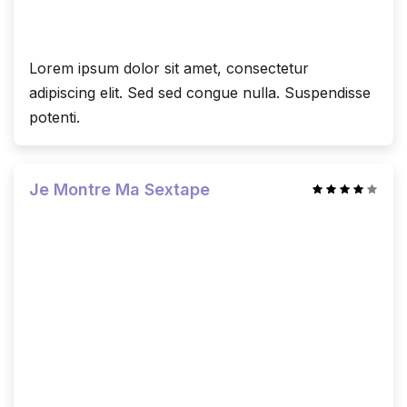
Lorem ipsum dolor sit amet, consectetur
adipiscing elit. Sed sed congue nulla. Suspendisse
potenti.
Je Montre Ma Sextape