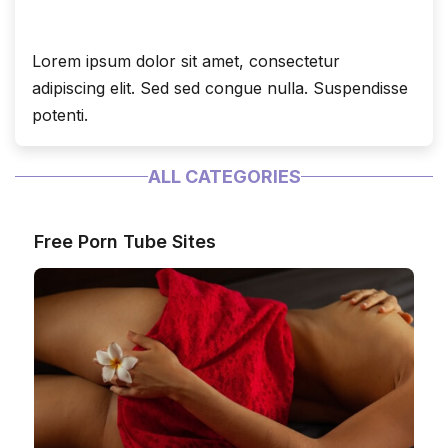
Lorem ipsum dolor sit amet, consectetur
adipiscing elit. Sed sed congue nulla. Suspendisse
potenti.
ALL CATEGORIES
Free Porn Tube Sites