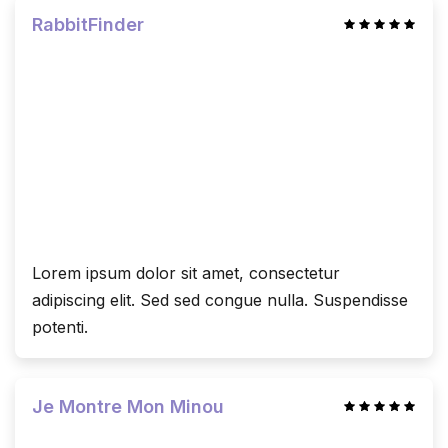
RabbitFinder
Lorem ipsum dolor sit amet, consectetur
adipiscing elit. Sed sed congue nulla. Suspendisse
potenti.
Je Montre Mon Minou