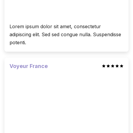
Lorem ipsum dolor sit amet, consectetur
adipiscing elit. Sed sed congue nulla. Suspendisse
potenti.
Voyeur France