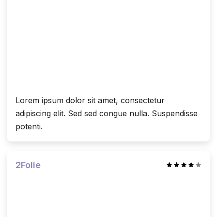
Lorem ipsum dolor sit amet, consectetur
adipiscing elit. Sed sed congue nulla. Suspendisse
potenti.
2Folie