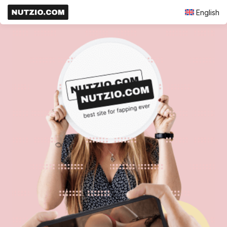
English