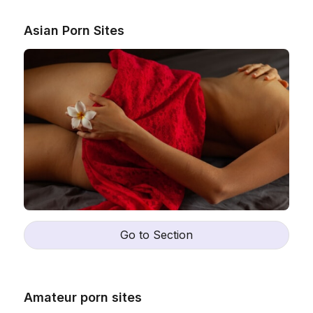
Asian Porn Sites
Go to Section
Amateur porn sites