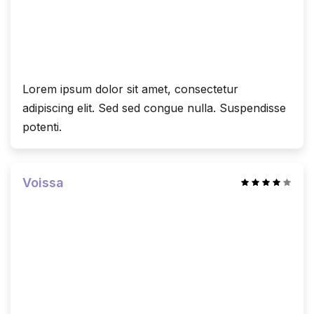
Lorem ipsum dolor sit amet, consectetur
adipiscing elit. Sed sed congue nulla. Suspendisse
potenti.
Voissa