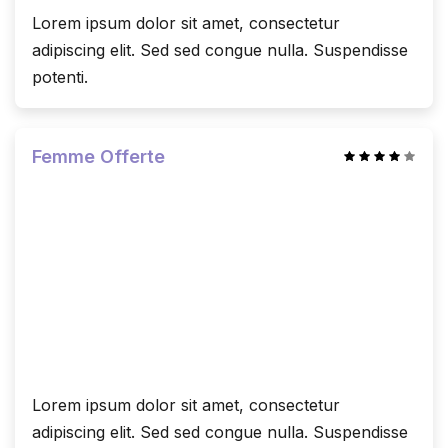
Lorem ipsum dolor sit amet, consectetur
adipiscing elit. Sed sed congue nulla. Suspendisse
potenti.
Femme Offerte
Lorem ipsum dolor sit amet, consectetur
adipiscing elit. Sed sed congue nulla. Suspendisse