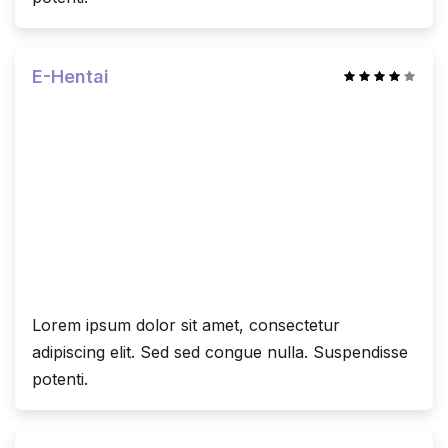
E-Hentai
Lorem ipsum dolor sit amet, consectetur
adipiscing elit. Sed sed congue nulla. Suspendisse
potenti.