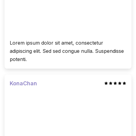
Lorem ipsum dolor sit amet, consectetur
adipiscing elit. Sed sed congue nulla. Suspendisse
potenti.
KonaChan