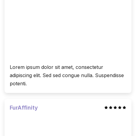
Lorem ipsum dolor sit amet, consectetur
adipiscing elit. Sed sed congue nulla. Suspendisse
potenti.
FurAffinity