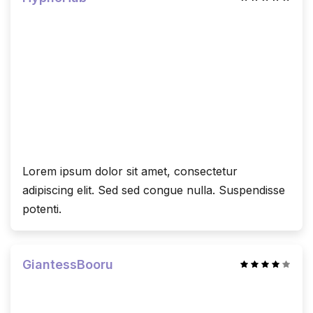
Lorem ipsum dolor sit amet, consectetur
adipiscing elit. Sed sed congue nulla. Suspendisse
potenti.
GiantessBooru