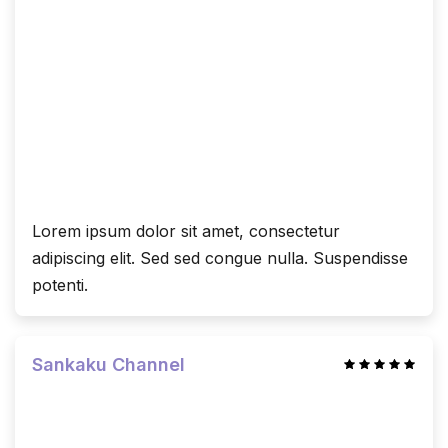
Lorem ipsum dolor sit amet, consectetur
adipiscing elit. Sed sed congue nulla. Suspendisse
potenti.
Sankaku Channel