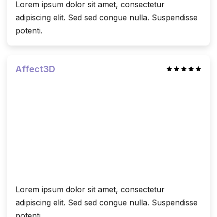
Lorem ipsum dolor sit amet, consectetur
adipiscing elit. Sed sed congue nulla. Suspendisse
potenti.
Affect3D
Lorem ipsum dolor sit amet, consectetur
adipiscing elit. Sed sed congue nulla. Suspendisse
potenti.