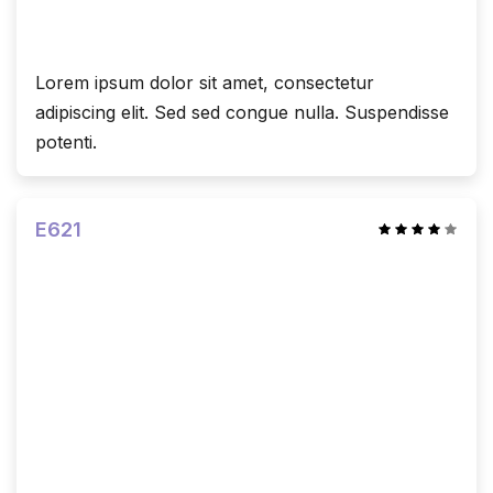
Lorem ipsum dolor sit amet, consectetur
adipiscing elit. Sed sed congue nulla. Suspendisse
potenti.
E621