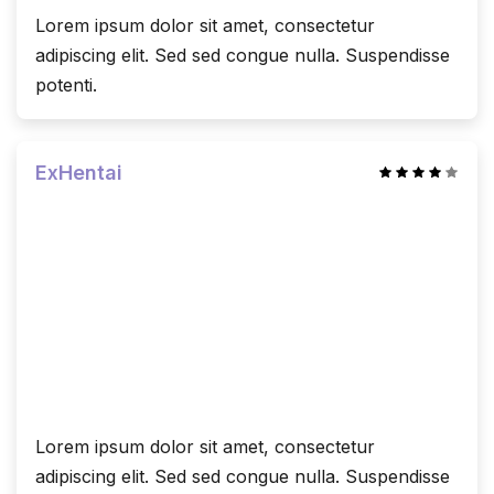
Lorem ipsum dolor sit amet, consectetur
adipiscing elit. Sed sed congue nulla. Suspendisse
potenti.
ExHentai
Lorem ipsum dolor sit amet, consectetur
adipiscing elit. Sed sed congue nulla. Suspendisse