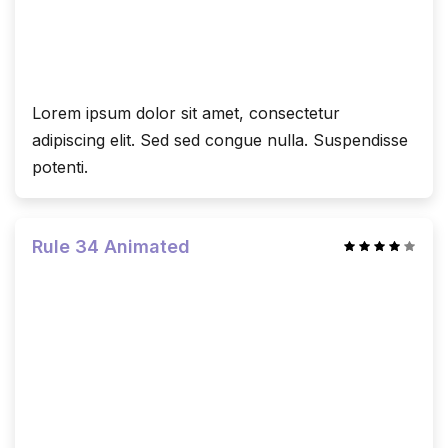
Lorem ipsum dolor sit amet, consectetur
adipiscing elit. Sed sed congue nulla. Suspendisse
potenti.
Rule 34 Animated