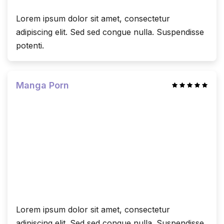
Lorem ipsum dolor sit amet, consectetur
adipiscing elit. Sed sed congue nulla. Suspendisse
potenti.
Manga Porn
Lorem ipsum dolor sit amet, consectetur
adipiscing elit. Sed sed congue nulla. Suspendisse