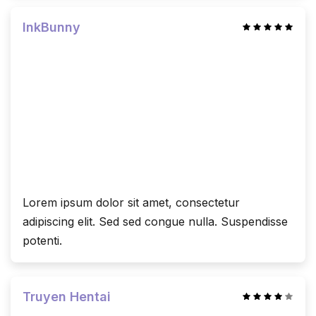
InkBunny
Lorem ipsum dolor sit amet, consectetur
adipiscing elit. Sed sed congue nulla. Suspendisse
potenti.
Truyen Hentai