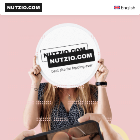
English