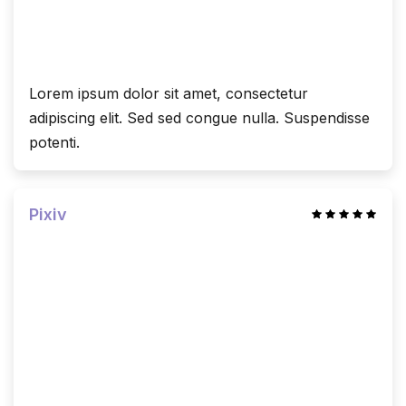
Lorem ipsum dolor sit amet, consectetur
adipiscing elit. Sed sed congue nulla. Suspendisse
potenti.
Pixiv