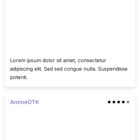
Lorem ipsum dolor sit amet, consectetur
adipiscing elit. Sed sed congue nulla. Suspendisse
potenti.
AnimeOTK