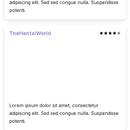
adipiscing elit. Sed sed congue nulla. Suspendisse
potenti.
TheHentaiWorld
Lorem ipsum dolor sit amet, consectetur
adipiscing elit. Sed sed congue nulla. Suspendisse
potenti.