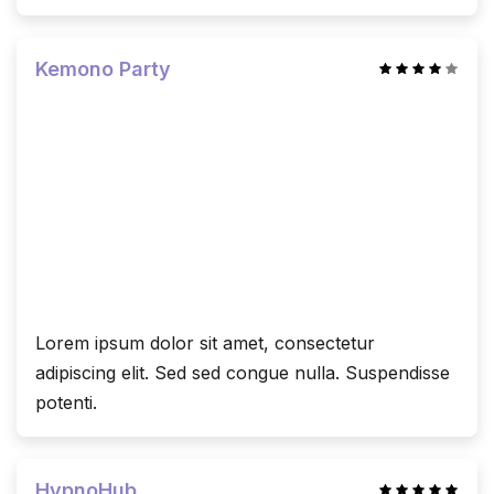
Kemono Party
Lorem ipsum dolor sit amet, consectetur
adipiscing elit. Sed sed congue nulla. Suspendisse
potenti.
HypnoHub