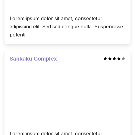
Lorem ipsum dolor sit amet, consectetur
adipiscing elit. Sed sed congue nulla. Suspendisse
potenti.
Sankaku Complex
Lorem ipsum dolor sit amet, consectetur