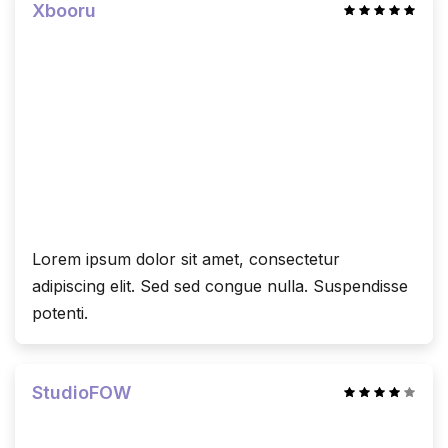
Xbooru
Lorem ipsum dolor sit amet, consectetur
adipiscing elit. Sed sed congue nulla. Suspendisse
potenti.
StudioFOW