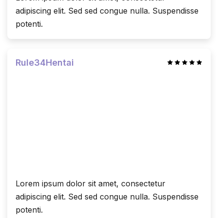
adipiscing elit. Sed sed congue nulla. Suspendisse
potenti.
Rule34Hentai
Lorem ipsum dolor sit amet, consectetur
adipiscing elit. Sed sed congue nulla. Suspendisse
potenti.