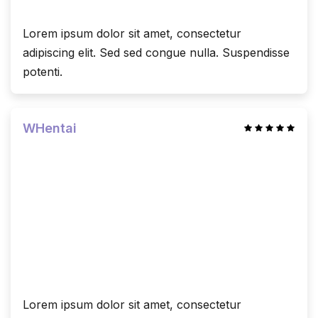
Lorem ipsum dolor sit amet, consectetur
adipiscing elit. Sed sed congue nulla. Suspendisse
potenti.
WHentai
Lorem ipsum dolor sit amet, consectetur