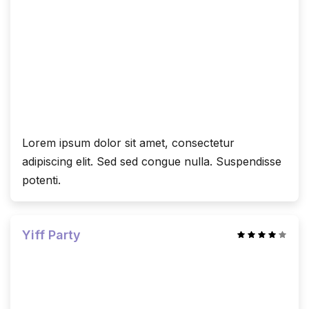
Lorem ipsum dolor sit amet, consectetur
adipiscing elit. Sed sed congue nulla. Suspendisse
potenti.
Yiff Party