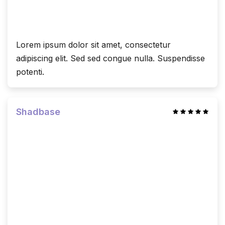
Lorem ipsum dolor sit amet, consectetur
adipiscing elit. Sed sed congue nulla. Suspendisse
potenti.
Shadbase