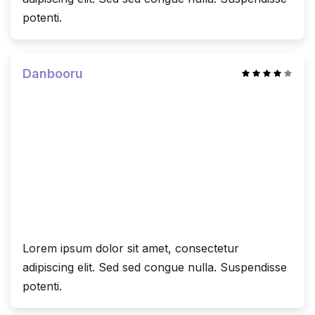
potenti.
Danbooru
Lorem ipsum dolor sit amet, consectetur
adipiscing elit. Sed sed congue nulla. Suspendisse
potenti.