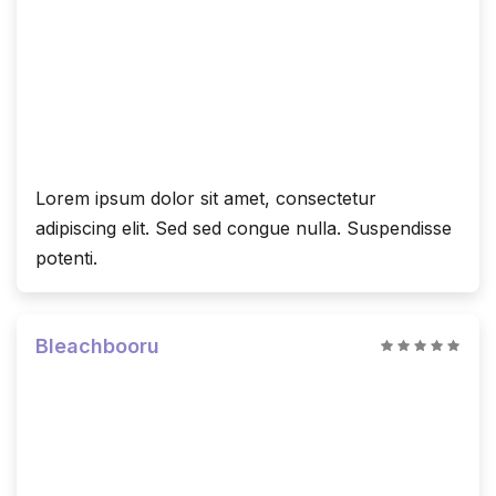
Lorem ipsum dolor sit amet, consectetur
adipiscing elit. Sed sed congue nulla. Suspendisse
potenti.
Bleachbooru