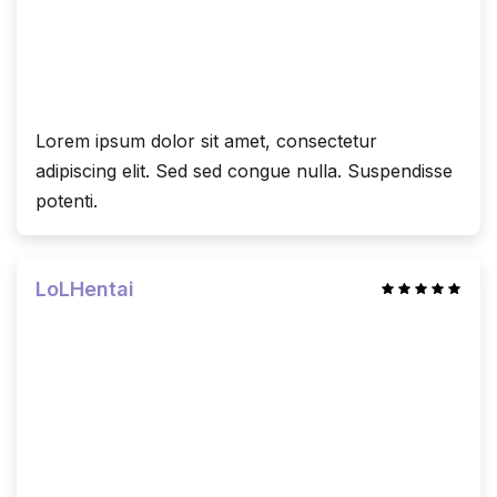
Lorem ipsum dolor sit amet, consectetur
adipiscing elit. Sed sed congue nulla. Suspendisse
potenti.
LoLHentai