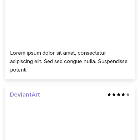
Lorem ipsum dolor sit amet, consectetur
adipiscing elit. Sed sed congue nulla. Suspendisse
potenti.
DeviantArt