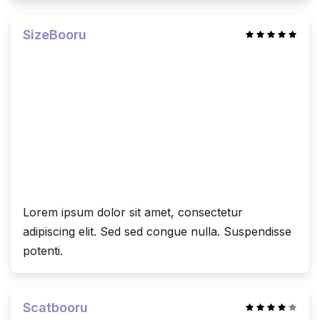
SizeBooru
Lorem ipsum dolor sit amet, consectetur
adipiscing elit. Sed sed congue nulla. Suspendisse
potenti.
Scatbooru