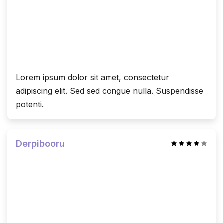
Lorem ipsum dolor sit amet, consectetur
adipiscing elit. Sed sed congue nulla. Suspendisse
potenti.
Derpibooru