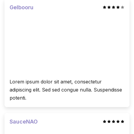
Gelbooru
Lorem ipsum dolor sit amet, consectetur
adipiscing elit. Sed sed congue nulla. Suspendisse
potenti.
SauceNAO