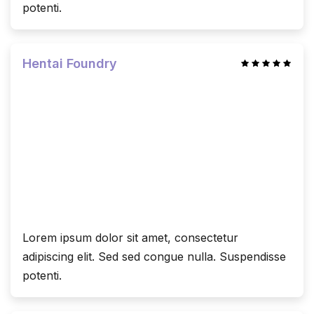
potenti.
Hentai Foundry
Lorem ipsum dolor sit amet, consectetur
adipiscing elit. Sed sed congue nulla. Suspendisse
potenti.