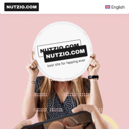
English