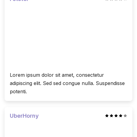
Lorem ipsum dolor sit amet, consectetur
adipiscing elit. Sed sed congue nulla. Suspendisse
potenti.
UberHorny