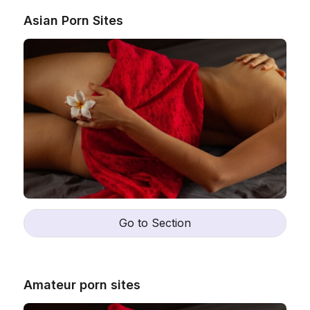
Asian Porn Sites
Go to Section
Amateur porn sites