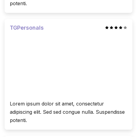
potenti.
TGPersonals
Lorem ipsum dolor sit amet, consectetur
adipiscing elit. Sed sed congue nulla. Suspendisse
potenti.