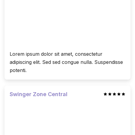
Lorem ipsum dolor sit amet, consectetur
adipiscing elit. Sed sed congue nulla. Suspendisse
potenti.
Swinger Zone Central