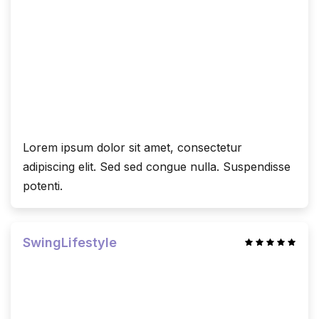
Lorem ipsum dolor sit amet, consectetur
adipiscing elit. Sed sed congue nulla. Suspendisse
potenti.
SwingLifestyle