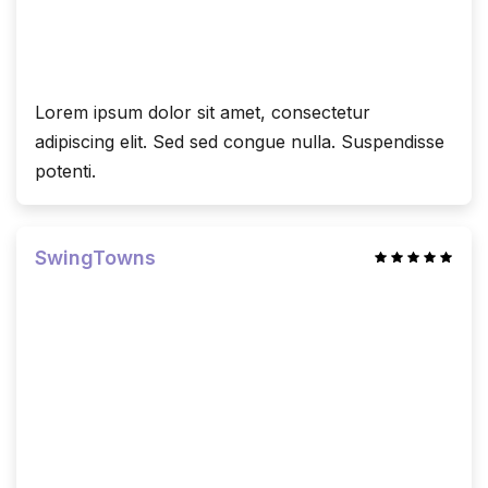
Lorem ipsum dolor sit amet, consectetur
adipiscing elit. Sed sed congue nulla. Suspendisse
potenti.
SwingTowns