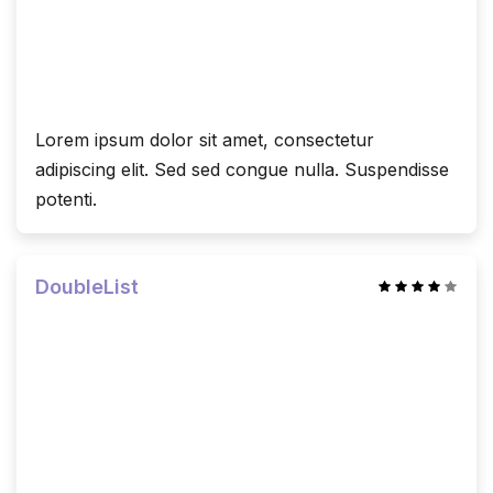
Lorem ipsum dolor sit amet, consectetur
adipiscing elit. Sed sed congue nulla. Suspendisse
potenti.
DoubleList