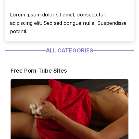
Lorem ipsum dolor sit amet, consectetur
adipiscing elit. Sed sed congue nulla. Suspendisse
potenti.
ALL CATEGORIES
Free Porn Tube Sites