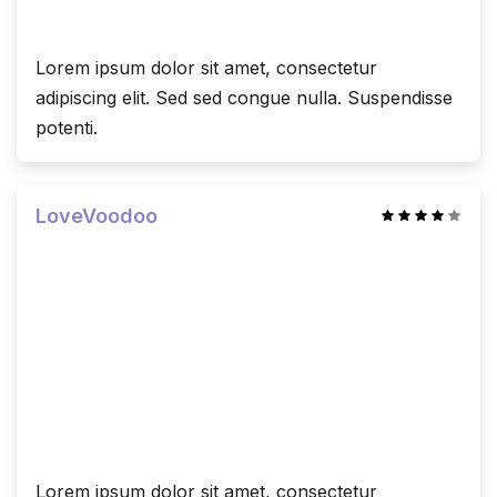
Lorem ipsum dolor sit amet, consectetur
adipiscing elit. Sed sed congue nulla. Suspendisse
potenti.
LoveVoodoo
Lorem ipsum dolor sit amet, consectetur