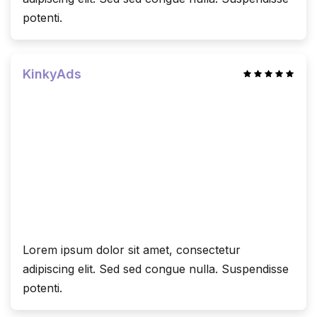
potenti.
KinkyAds
Lorem ipsum dolor sit amet, consectetur
adipiscing elit. Sed sed congue nulla. Suspendisse
potenti.