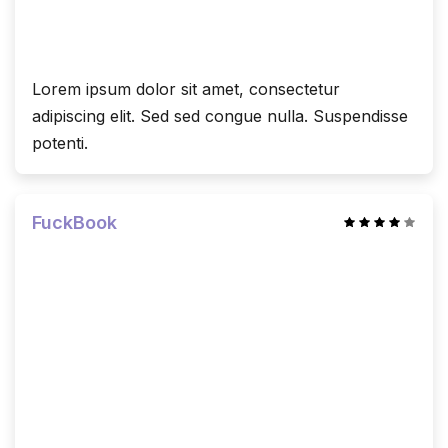
Lorem ipsum dolor sit amet, consectetur
adipiscing elit. Sed sed congue nulla. Suspendisse
potenti.
FuckBook