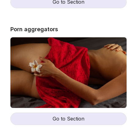
Go to Section
Porn aggregators
Go to Section