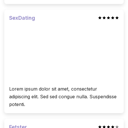
SexDating
Lorem ipsum dolor sit amet, consectetur
adipiscing elit. Sed sed congue nulla. Suspendisse
potenti.
Fetster