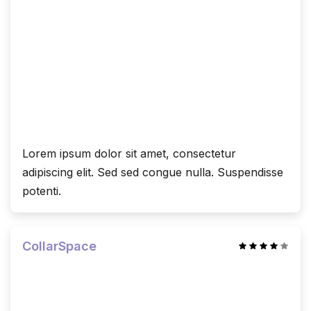
Lorem ipsum dolor sit amet, consectetur
adipiscing elit. Sed sed congue nulla. Suspendisse
potenti.
CollarSpace