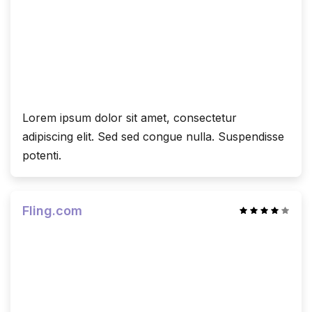
Lorem ipsum dolor sit amet, consectetur
adipiscing elit. Sed sed congue nulla. Suspendisse
potenti.
Fling.com