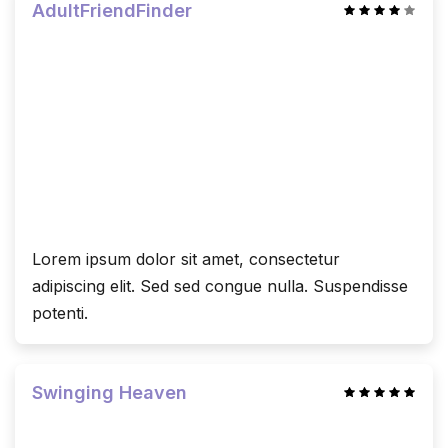
AdultFriendFinder
Lorem ipsum dolor sit amet, consectetur
adipiscing elit. Sed sed congue nulla. Suspendisse
potenti.
Swinging Heaven