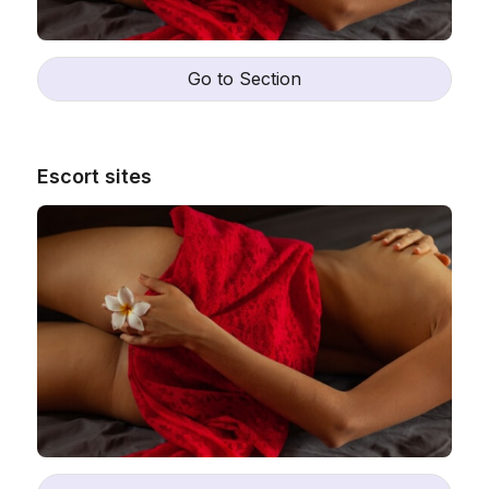
Go to Section
Escort sites