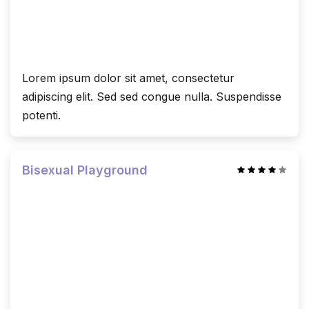
Lorem ipsum dolor sit amet, consectetur
adipiscing elit. Sed sed congue nulla. Suspendisse
potenti.
Bisexual Playground