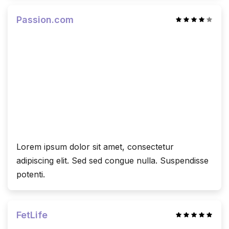
Passion.com
Lorem ipsum dolor sit amet, consectetur
adipiscing elit. Sed sed congue nulla. Suspendisse
potenti.
FetLife