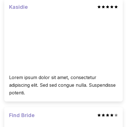
Kasidie
Lorem ipsum dolor sit amet, consectetur
adipiscing elit. Sed sed congue nulla. Suspendisse
potenti.
Find Bride