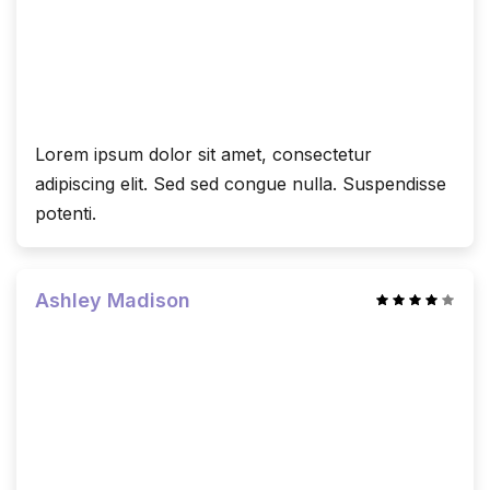
Lorem ipsum dolor sit amet, consectetur
adipiscing elit. Sed sed congue nulla. Suspendisse
potenti.
Ashley Madison