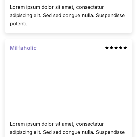
Lorem ipsum dolor sit amet, consectetur
adipiscing elit. Sed sed congue nulla. Suspendisse
potenti.
Milfaholic
Lorem ipsum dolor sit amet, consectetur
adipiscing elit. Sed sed congue nulla. Suspendisse