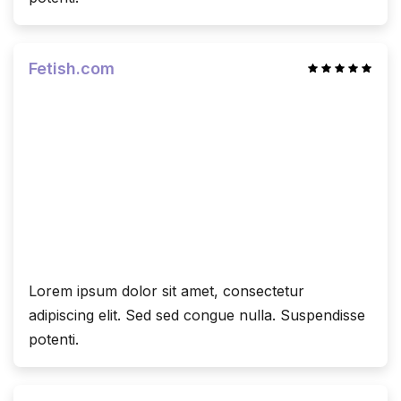
Fetish.com
Lorem ipsum dolor sit amet, consectetur
adipiscing elit. Sed sed congue nulla. Suspendisse
potenti.