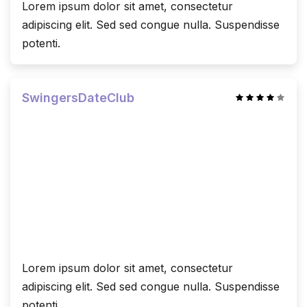
Lorem ipsum dolor sit amet, consectetur
adipiscing elit. Sed sed congue nulla. Suspendisse
potenti.
SwingersDateClub
Lorem ipsum dolor sit amet, consectetur
adipiscing elit. Sed sed congue nulla. Suspendisse
potenti.