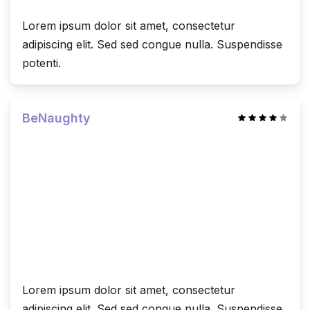
Lorem ipsum dolor sit amet, consectetur
adipiscing elit. Sed sed congue nulla. Suspendisse
potenti.
BeNaughty
Lorem ipsum dolor sit amet, consectetur
adipiscing elit. Sed sed congue nulla. Suspendisse