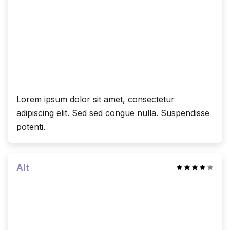
Lorem ipsum dolor sit amet, consectetur
adipiscing elit. Sed sed congue nulla. Suspendisse
potenti.
Alt