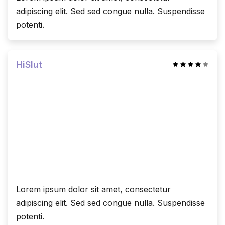
adipiscing elit. Sed sed congue nulla. Suspendisse
potenti.
HiSlut
Lorem ipsum dolor sit amet, consectetur
adipiscing elit. Sed sed congue nulla. Suspendisse
potenti.