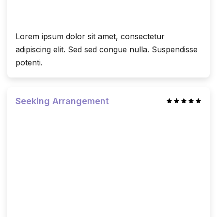
Lorem ipsum dolor sit amet, consectetur
adipiscing elit. Sed sed congue nulla. Suspendisse
potenti.
Seeking Arrangement