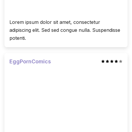
Lorem ipsum dolor sit amet, consectetur
adipiscing elit. Sed sed congue nulla. Suspendisse
potenti.
EggPornComics