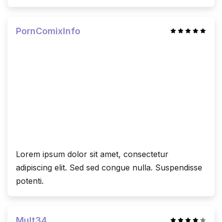
PornComixInfo
Lorem ipsum dolor sit amet, consectetur
adipiscing elit. Sed sed congue nulla. Suspendisse
potenti.
Mult34