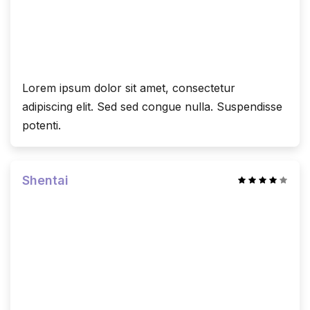
Lorem ipsum dolor sit amet, consectetur
adipiscing elit. Sed sed congue nulla. Suspendisse
potenti.
Shentai