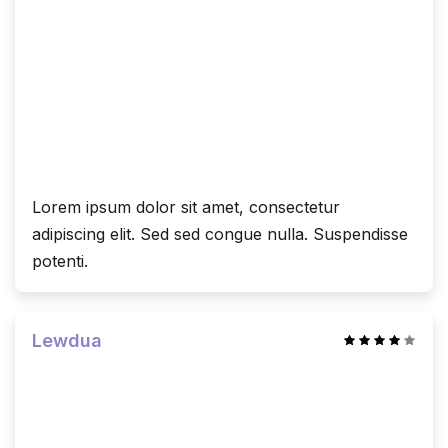
Lorem ipsum dolor sit amet, consectetur
adipiscing elit. Sed sed congue nulla. Suspendisse
potenti.
Lewdua