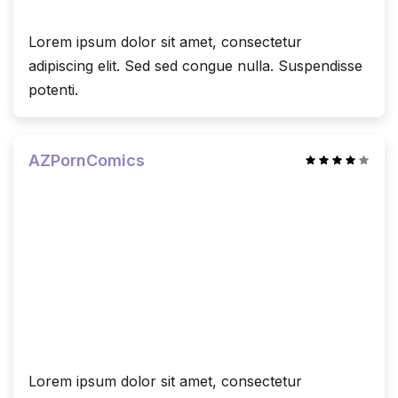
Lorem ipsum dolor sit amet, consectetur
adipiscing elit. Sed sed congue nulla. Suspendisse
potenti.
AZPornComics
Lorem ipsum dolor sit amet, consectetur