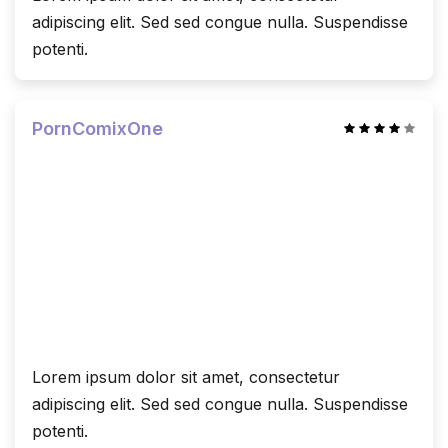
adipiscing elit. Sed sed congue nulla. Suspendisse
potenti.
PornComixOne
Lorem ipsum dolor sit amet, consectetur
adipiscing elit. Sed sed congue nulla. Suspendisse
potenti.