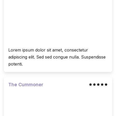
Lorem ipsum dolor sit amet, consectetur
adipiscing elit. Sed sed congue nulla. Suspendisse
potenti.
The Cummoner