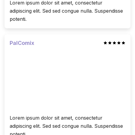
Lorem ipsum dolor sit amet, consectetur
adipiscing elit. Sed sed congue nulla. Suspendisse
potenti.
PalComix
Lorem ipsum dolor sit amet, consectetur
adipiscing elit. Sed sed congue nulla. Suspendisse
potenti.