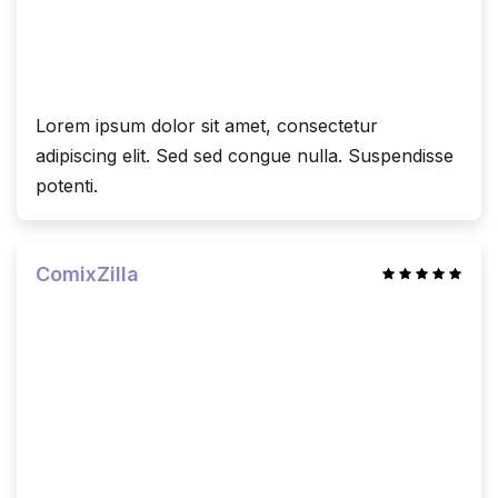
Lorem ipsum dolor sit amet, consectetur
adipiscing elit. Sed sed congue nulla. Suspendisse
potenti.
ComixZilla