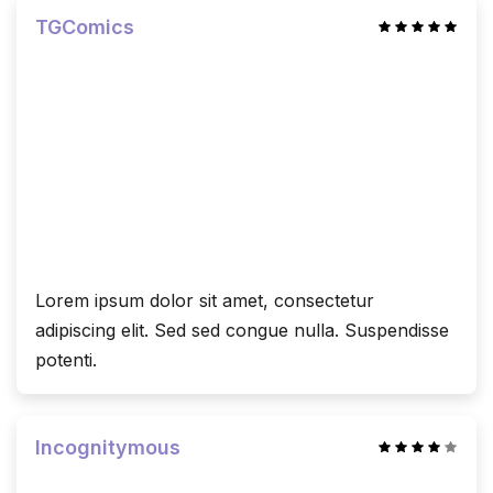
TGComics
Lorem ipsum dolor sit amet, consectetur
adipiscing elit. Sed sed congue nulla. Suspendisse
potenti.
Incognitymous