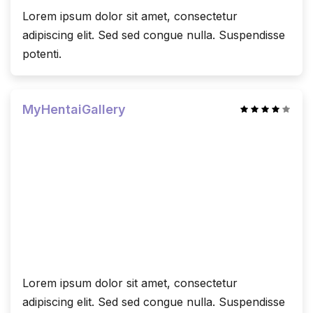
Lorem ipsum dolor sit amet, consectetur
adipiscing elit. Sed sed congue nulla. Suspendisse
potenti.
MyHentaiGallery
Lorem ipsum dolor sit amet, consectetur
adipiscing elit. Sed sed congue nulla. Suspendisse