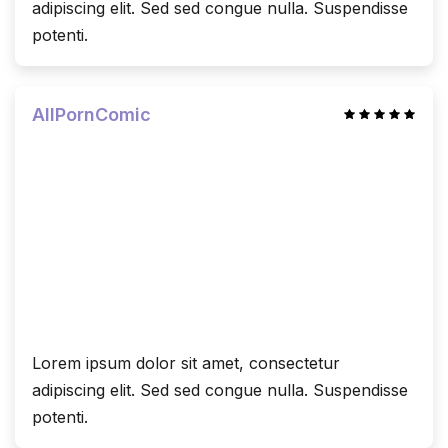
adipiscing elit. Sed sed congue nulla. Suspendisse
potenti.
AllPornComic
Lorem ipsum dolor sit amet, consectetur
adipiscing elit. Sed sed congue nulla. Suspendisse
potenti.