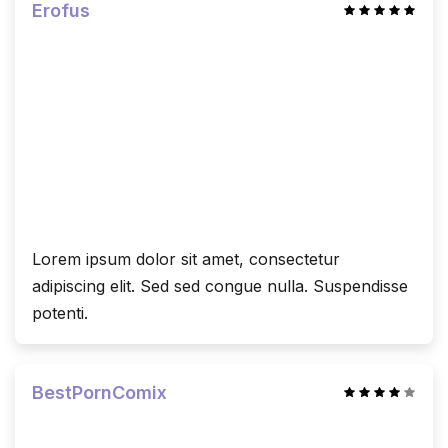
Erofus
Lorem ipsum dolor sit amet, consectetur
adipiscing elit. Sed sed congue nulla. Suspendisse
potenti.
BestPornComix