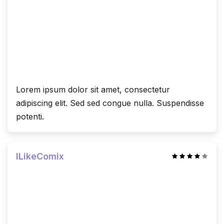
Lorem ipsum dolor sit amet, consectetur
adipiscing elit. Sed sed congue nulla. Suspendisse
potenti.
ILikeComix