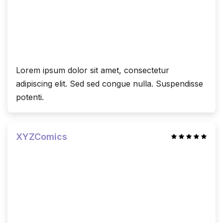
Lorem ipsum dolor sit amet, consectetur
adipiscing elit. Sed sed congue nulla. Suspendisse
potenti.
XYZComics