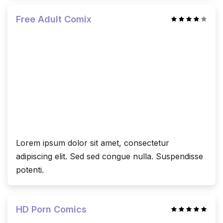
Free Adult Comix
Lorem ipsum dolor sit amet, consectetur
adipiscing elit. Sed sed congue nulla. Suspendisse
potenti.
HD Porn Comics