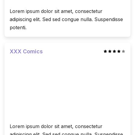
Lorem ipsum dolor sit amet, consectetur
adipiscing elit. Sed sed congue nulla. Suspendisse
potenti.
XXX Comics
Lorem ipsum dolor sit amet, consectetur
adipiscing elit. Sed sed congue nulla. Suspendisse