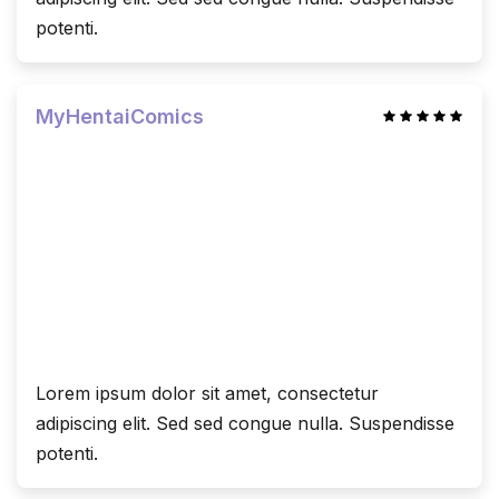
potenti.
MyHentaiComics
Lorem ipsum dolor sit amet, consectetur
adipiscing elit. Sed sed congue nulla. Suspendisse
potenti.