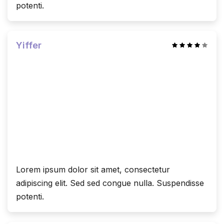
potenti.
Yiffer
Lorem ipsum dolor sit amet, consectetur
adipiscing elit. Sed sed congue nulla. Suspendisse
potenti.