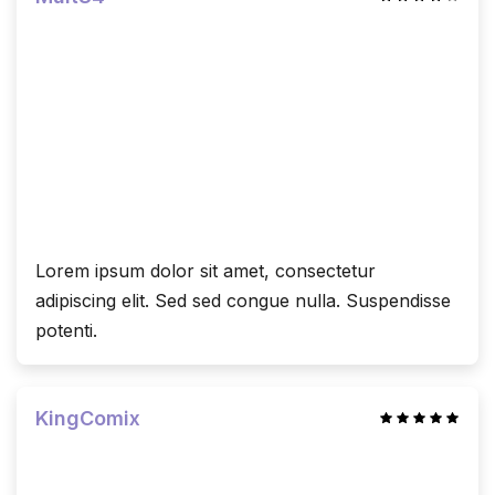
Lorem ipsum dolor sit amet, consectetur
adipiscing elit. Sed sed congue nulla. Suspendisse
potenti.
KingComix