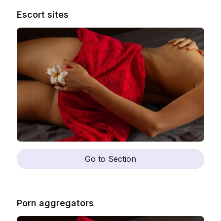
Escort sites
Go to Section
Porn aggregators