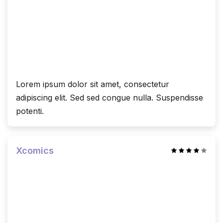
Lorem ipsum dolor sit amet, consectetur
adipiscing elit. Sed sed congue nulla. Suspendisse
potenti.
Xcomics