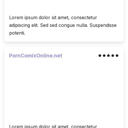
Lorem ipsum dolor sit amet, consectetur
adipiscing elit. Sed sed congue nulla. Suspendisse
potenti.
PornComixOnline.net
Lorem ipsum dolor sit amet, consectetur