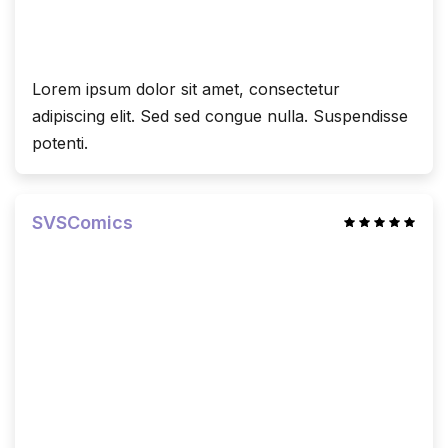
Lorem ipsum dolor sit amet, consectetur
adipiscing elit. Sed sed congue nulla. Suspendisse
potenti.
SVSComics