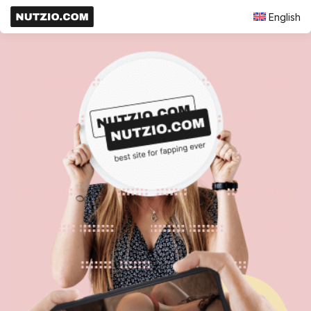
English