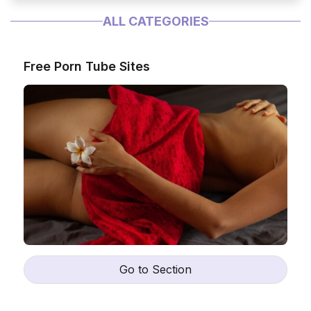
ALL CATEGORIES
Free Porn Tube Sites
Go to Section