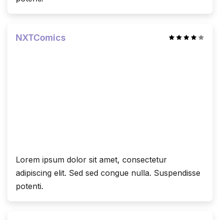
NXTComics
Lorem ipsum dolor sit amet, consectetur
adipiscing elit. Sed sed congue nulla. Suspendisse
potenti.