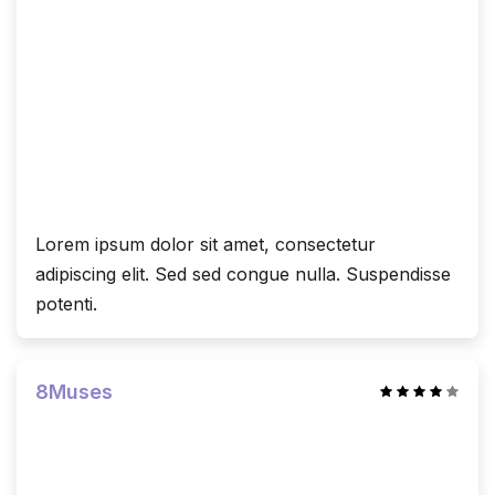
Lorem ipsum dolor sit amet, consectetur
adipiscing elit. Sed sed congue nulla. Suspendisse
potenti.
8Muses