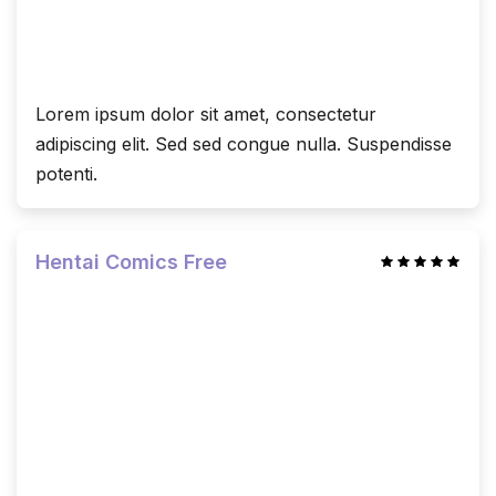
Lorem ipsum dolor sit amet, consectetur
adipiscing elit. Sed sed congue nulla. Suspendisse
potenti.
Hentai Comics Free