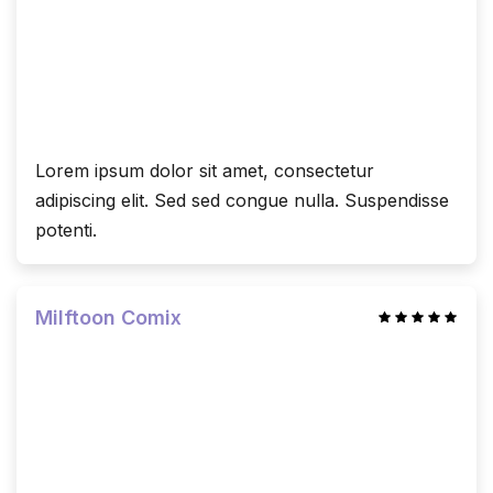
Lorem ipsum dolor sit amet, consectetur
adipiscing elit. Sed sed congue nulla. Suspendisse
potenti.
Milftoon Comix