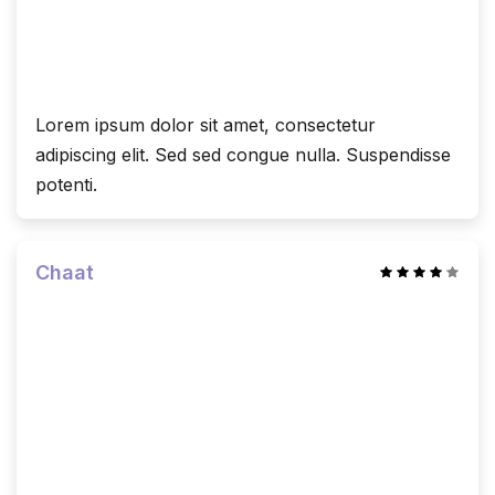
Lorem ipsum dolor sit amet, consectetur
adipiscing elit. Sed sed congue nulla. Suspendisse
potenti.
Chaat