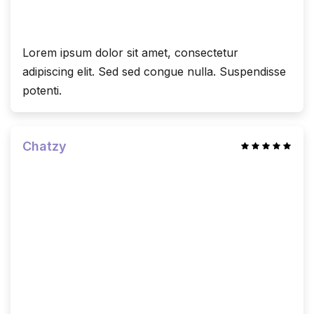
Lorem ipsum dolor sit amet, consectetur
adipiscing elit. Sed sed congue nulla. Suspendisse
potenti.
Chatzy