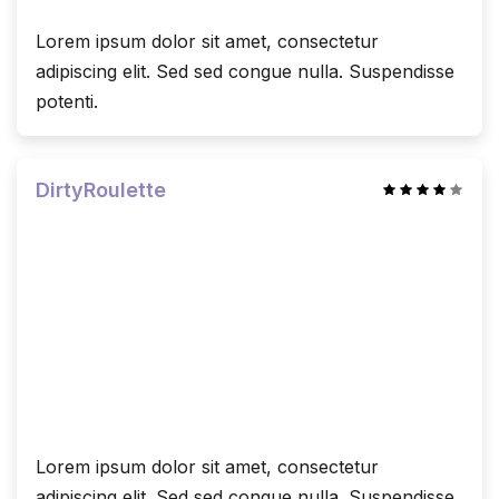
Lorem ipsum dolor sit amet, consectetur
adipiscing elit. Sed sed congue nulla. Suspendisse
potenti.
DirtyRoulette
Lorem ipsum dolor sit amet, consectetur
adipiscing elit. Sed sed congue nulla. Suspendisse