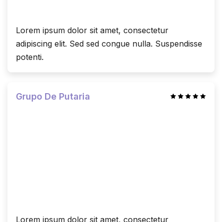
Lorem ipsum dolor sit amet, consectetur
adipiscing elit. Sed sed congue nulla. Suspendisse
potenti.
Grupo De Putaria
Lorem ipsum dolor sit amet, consectetur