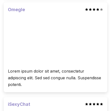
Omegle
Lorem ipsum dolor sit amet, consectetur
adipiscing elit. Sed sed congue nulla. Suspendisse
potenti.
iSexyChat