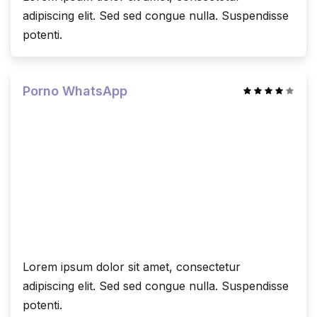
adipiscing elit. Sed sed congue nulla. Suspendisse
potenti.
Porno WhatsApp
Lorem ipsum dolor sit amet, consectetur
adipiscing elit. Sed sed congue nulla. Suspendisse
potenti.