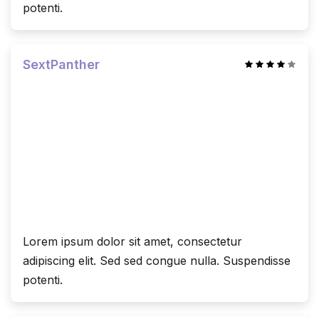
potenti.
SextPanther
Lorem ipsum dolor sit amet, consectetur
adipiscing elit. Sed sed congue nulla. Suspendisse
potenti.