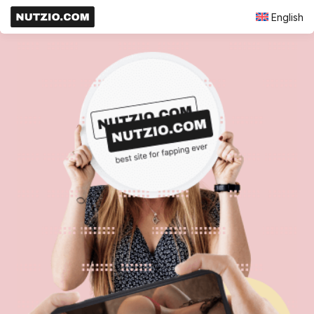
English