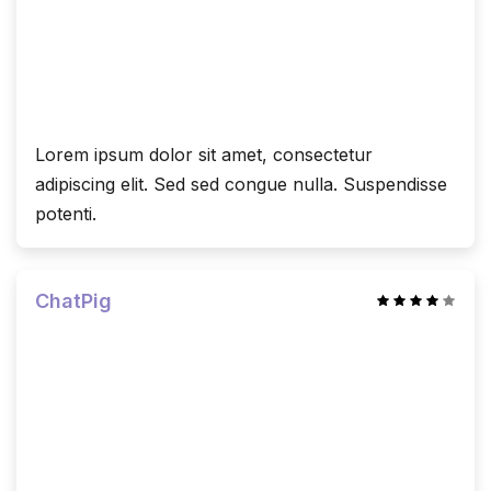
Lorem ipsum dolor sit amet, consectetur
adipiscing elit. Sed sed congue nulla. Suspendisse
potenti.
ChatPig