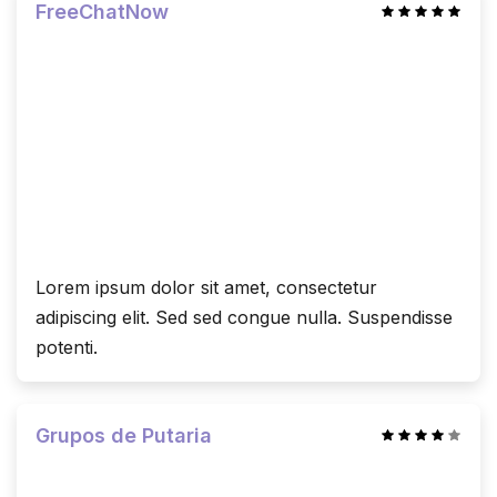
FreeChatNow
Lorem ipsum dolor sit amet, consectetur
adipiscing elit. Sed sed congue nulla. Suspendisse
potenti.
Grupos de Putaria