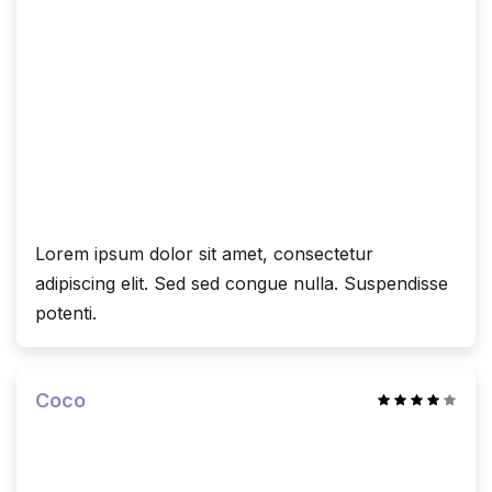
Lorem ipsum dolor sit amet, consectetur
adipiscing elit. Sed sed congue nulla. Suspendisse
potenti.
Coco