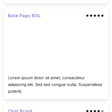
Bate Papo BOL
Lorem ipsum dolor sit amet, consectetur
adipiscing elit. Sed sed congue nulla. Suspendisse
potenti.
Chat Brasil