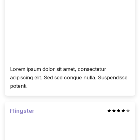
Lorem ipsum dolor sit amet, consectetur
adipiscing elit. Sed sed congue nulla. Suspendisse
potenti.
Flingster