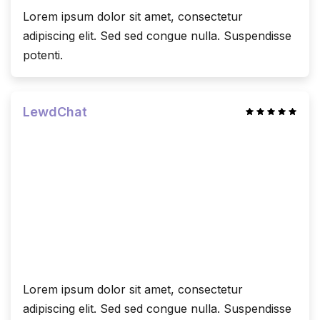
Lorem ipsum dolor sit amet, consectetur
adipiscing elit. Sed sed congue nulla. Suspendisse
potenti.
LewdChat
Lorem ipsum dolor sit amet, consectetur
adipiscing elit. Sed sed congue nulla. Suspendisse