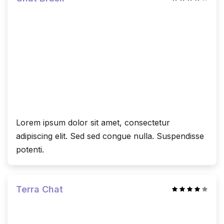
Lorem ipsum dolor sit amet, consectetur
adipiscing elit. Sed sed congue nulla. Suspendisse
potenti.
Terra Chat