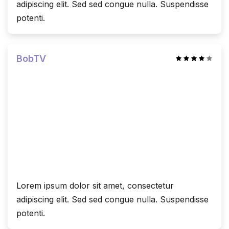
adipiscing elit. Sed sed congue nulla. Suspendisse
potenti.
BobTV
Lorem ipsum dolor sit amet, consectetur
adipiscing elit. Sed sed congue nulla. Suspendisse
potenti.