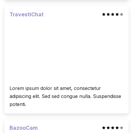
TravestiChat
Lorem ipsum dolor sit amet, consectetur
adipiscing elit. Sed sed congue nulla. Suspendisse
potenti.
BazooCam