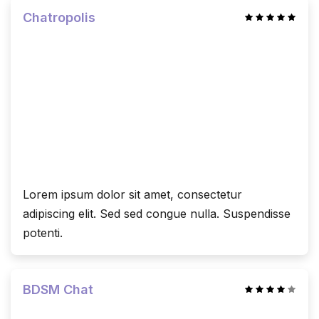
Chatropolis
Lorem ipsum dolor sit amet, consectetur
adipiscing elit. Sed sed congue nulla. Suspendisse
potenti.
BDSM Chat