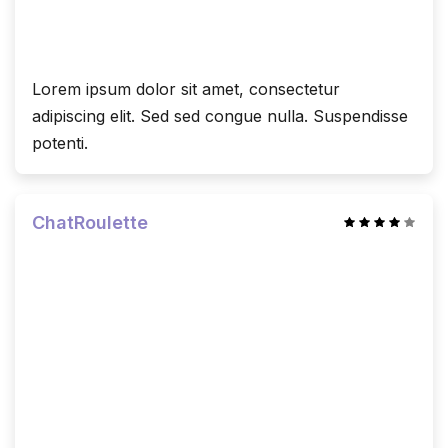
Lorem ipsum dolor sit amet, consectetur
adipiscing elit. Sed sed congue nulla. Suspendisse
potenti.
ChatRoulette