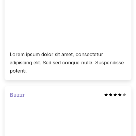
Lorem ipsum dolor sit amet, consectetur
adipiscing elit. Sed sed congue nulla. Suspendisse
potenti.
Buzzr