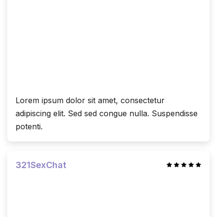
Lorem ipsum dolor sit amet, consectetur
adipiscing elit. Sed sed congue nulla. Suspendisse
potenti.
321SexChat