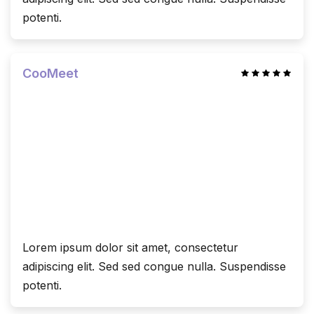
potenti.
CooMeet
Lorem ipsum dolor sit amet, consectetur
adipiscing elit. Sed sed congue nulla. Suspendisse
potenti.