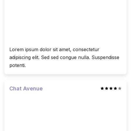
Lorem ipsum dolor sit amet, consectetur
adipiscing elit. Sed sed congue nulla. Suspendisse
potenti.
Chat Avenue