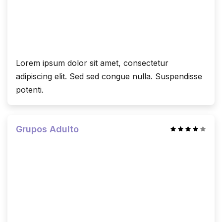
Lorem ipsum dolor sit amet, consectetur
adipiscing elit. Sed sed congue nulla. Suspendisse
potenti.
Grupos Adulto