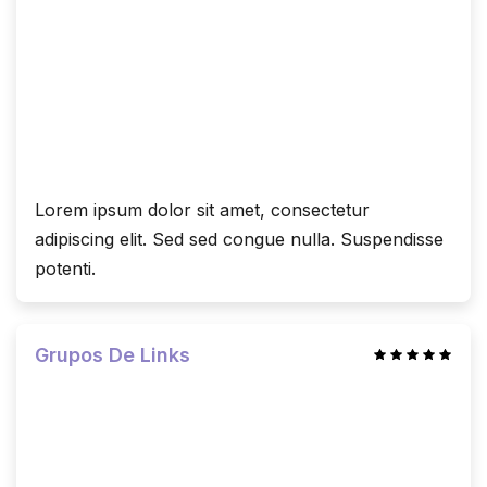
Lorem ipsum dolor sit amet, consectetur
adipiscing elit. Sed sed congue nulla. Suspendisse
potenti.
Grupos De Links