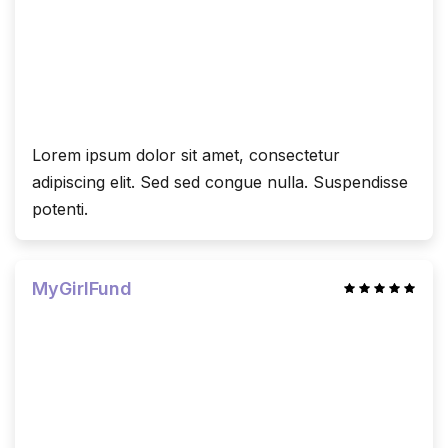
Lorem ipsum dolor sit amet, consectetur
adipiscing elit. Sed sed congue nulla. Suspendisse
potenti.
MyGirlFund