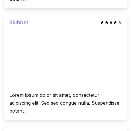
Skibbel
Lorem ipsum dolor sit amet, consectetur
adipiscing elit. Sed sed congue nulla. Suspendisse
potenti.