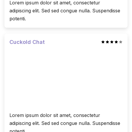
Lorem ipsum dolor sit amet, consectetur
adipiscing elit. Sed sed congue nulla. Suspendisse
potenti.
Cuckold Chat
Lorem ipsum dolor sit amet, consectetur
adipiscing elit. Sed sed congue nulla. Suspendisse
potenti.