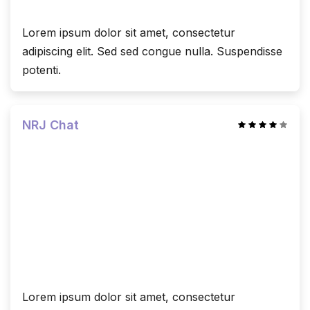
Lorem ipsum dolor sit amet, consectetur
adipiscing elit. Sed sed congue nulla. Suspendisse
potenti.
NRJ Chat
Lorem ipsum dolor sit amet, consectetur