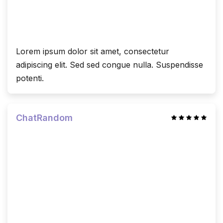
Lorem ipsum dolor sit amet, consectetur
adipiscing elit. Sed sed congue nulla. Suspendisse
potenti.
ChatRandom