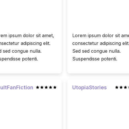
em ipsum dolor sit amet,
Lorem ipsum dolor sit ame
sectetur adipiscing elit.
consectetur adipiscing elit
 sed congue nulla.
Sed sed congue nulla.
pendisse potenti.
Suspendisse potenti.
ultFanFiction
UtopiaStories