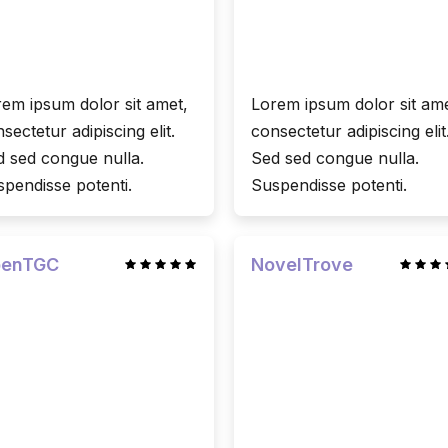
em ipsum dolor sit amet,
Lorem ipsum dolor sit ame
sectetur adipiscing elit.
consectetur adipiscing elit
 sed congue nulla.
Sed sed congue nulla.
pendisse potenti.
Suspendisse potenti.
enTGC
NovelTrove