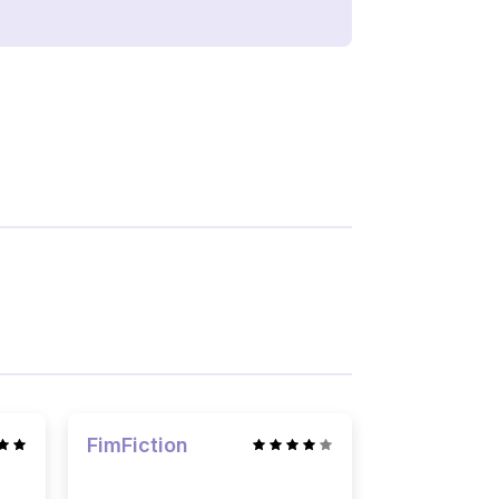
FimFiction