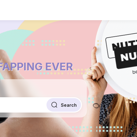
 FAPPING EVER