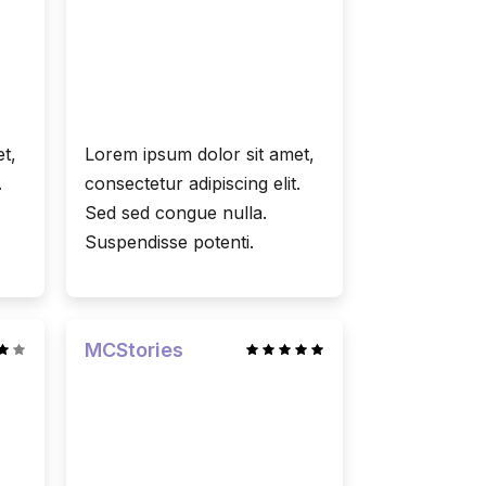
t,
Lorem ipsum dolor sit amet,
.
consectetur adipiscing elit.
Sed sed congue nulla.
Suspendisse potenti.
MCStories