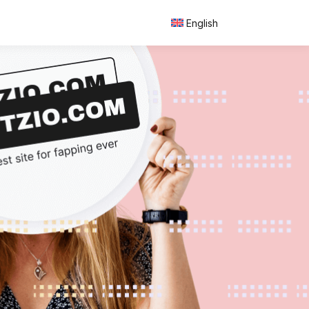
English