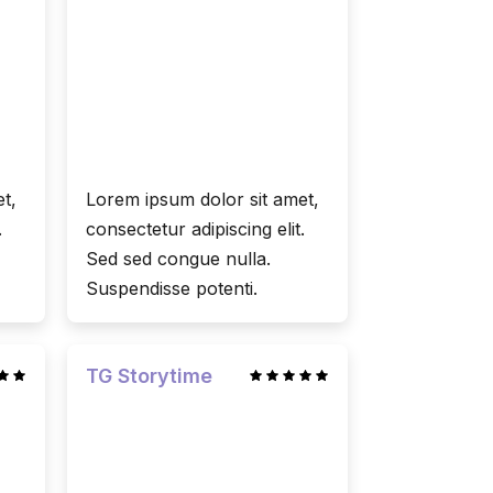
t,
Lorem ipsum dolor sit amet,
.
consectetur adipiscing elit.
Sed sed congue nulla.
Suspendisse potenti.
TG Storytime