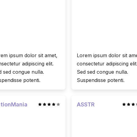
em ipsum dolor sit amet,
Lorem ipsum dolor sit ame
sectetur adipiscing elit.
consectetur adipiscing elit
 sed congue nulla.
Sed sed congue nulla.
pendisse potenti.
Suspendisse potenti.
ctionMania
ASSTR