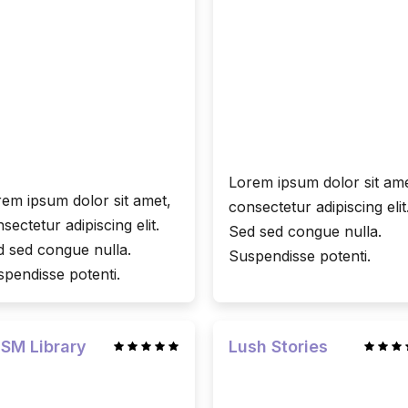
Lorem ipsum dolor sit ame
em ipsum dolor sit amet,
consectetur adipiscing elit
sectetur adipiscing elit.
Sed sed congue nulla.
 sed congue nulla.
Suspendisse potenti.
pendisse potenti.
SM Library
Lush Stories