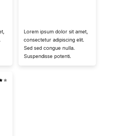
t,
Lorem ipsum dolor sit amet,
.
consectetur adipiscing elit.
Sed sed congue nulla.
Suspendisse potenti.