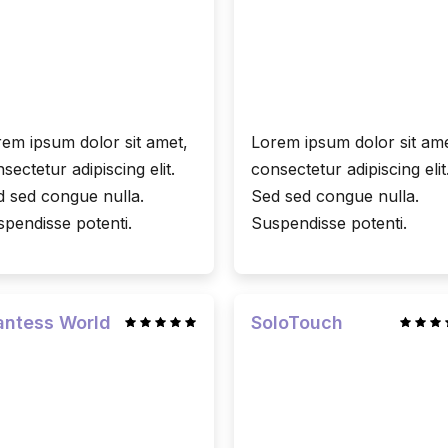
em ipsum dolor sit amet,
Lorem ipsum dolor sit ame
sectetur adipiscing elit.
consectetur adipiscing elit
 sed congue nulla.
Sed sed congue nulla.
pendisse potenti.
Suspendisse potenti.
antess World
SoloTouch