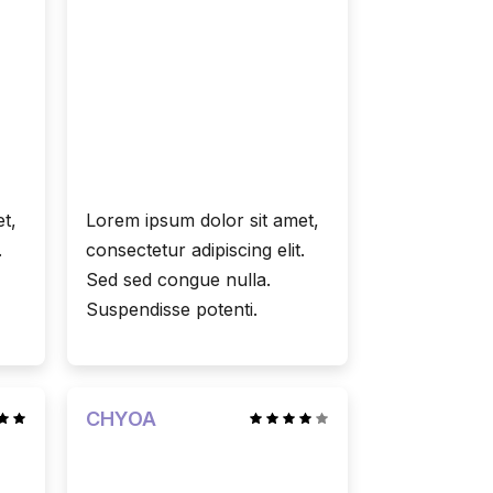
t,
Lorem ipsum dolor sit amet,
.
consectetur adipiscing elit.
Sed sed congue nulla.
Suspendisse potenti.
CHYOA