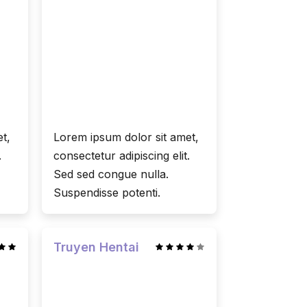
t,
Lorem ipsum dolor sit amet,
.
consectetur adipiscing elit.
Sed sed congue nulla.
Suspendisse potenti.
Truyen Hentai