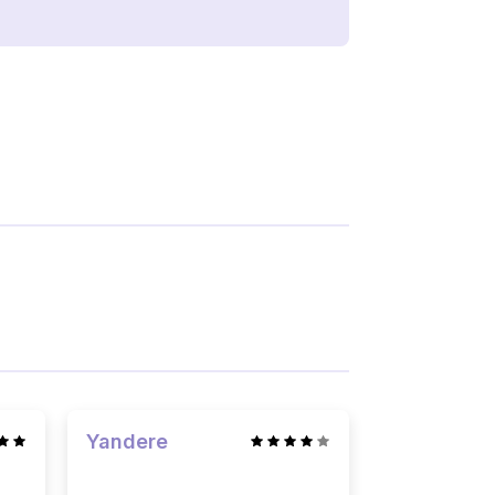
Yandere