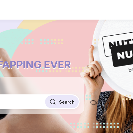
 FAPPING EVER