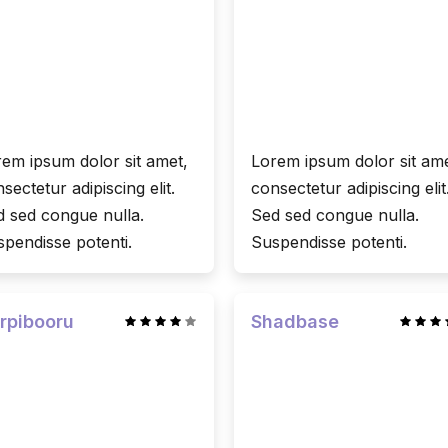
em ipsum dolor sit amet,
Lorem ipsum dolor sit ame
sectetur adipiscing elit.
consectetur adipiscing elit
 sed congue nulla.
Sed sed congue nulla.
pendisse potenti.
Suspendisse potenti.
rpibooru
Shadbase