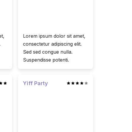
t,
Lorem ipsum dolor sit amet,
.
consectetur adipiscing elit.
Sed sed congue nulla.
Suspendisse potenti.
Yiff Party