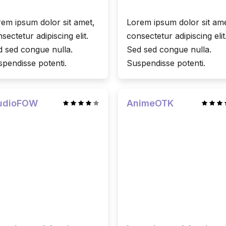
em ipsum dolor sit amet,
Lorem ipsum dolor sit ame
sectetur adipiscing elit.
consectetur adipiscing elit
 sed congue nulla.
Sed sed congue nulla.
pendisse potenti.
Suspendisse potenti.
udioFOW
AnimeOTK