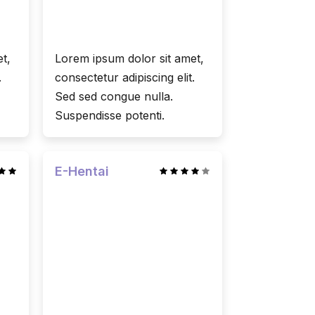
t,
Lorem ipsum dolor sit amet,
.
consectetur adipiscing elit.
Sed sed congue nulla.
Suspendisse potenti.
E-Hentai