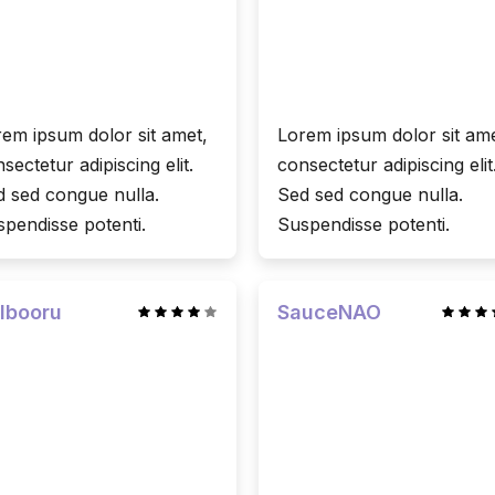
em ipsum dolor sit amet,
Lorem ipsum dolor sit ame
sectetur adipiscing elit.
consectetur adipiscing elit
 sed congue nulla.
Sed sed congue nulla.
pendisse potenti.
Suspendisse potenti.
lbooru
SauceNAO