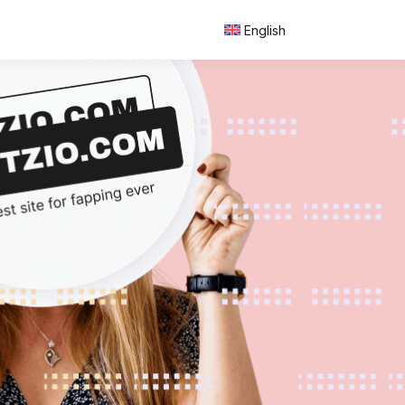
English