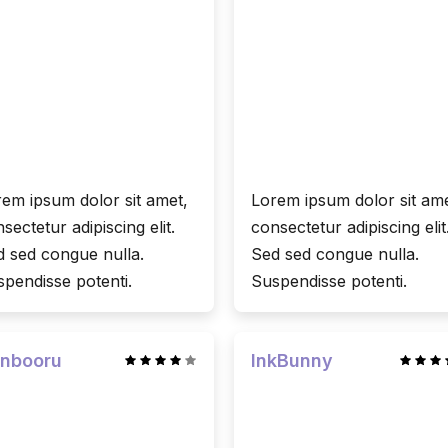
em ipsum dolor sit amet,
Lorem ipsum dolor sit ame
sectetur adipiscing elit.
consectetur adipiscing elit
 sed congue nulla.
Sed sed congue nulla.
pendisse potenti.
Suspendisse potenti.
nbooru
InkBunny