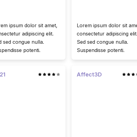
em ipsum dolor sit amet,
Lorem ipsum dolor sit ame
sectetur adipiscing elit.
consectetur adipiscing elit
 sed congue nulla.
Sed sed congue nulla.
pendisse potenti.
Suspendisse potenti.
21
Affect3D