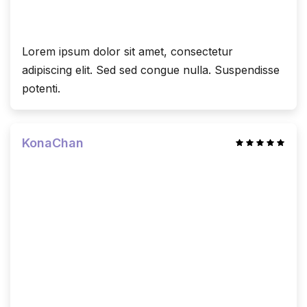
Lorem ipsum dolor sit amet, consectetur
adipiscing elit. Sed sed congue nulla. Suspendisse
potenti.
KonaChan