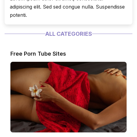
adipiscing elit. Sed sed congue nulla. Suspendisse
potenti.
ALL CATEGORIES
Free Porn Tube Sites