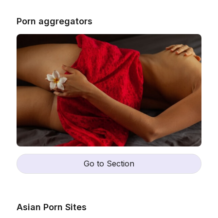
Porn aggregators
Go to Section
Asian Porn Sites