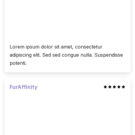
Lorem ipsum dolor sit amet, consectetur
adipiscing elit. Sed sed congue nulla. Suspendisse
potenti.
FurAffinity