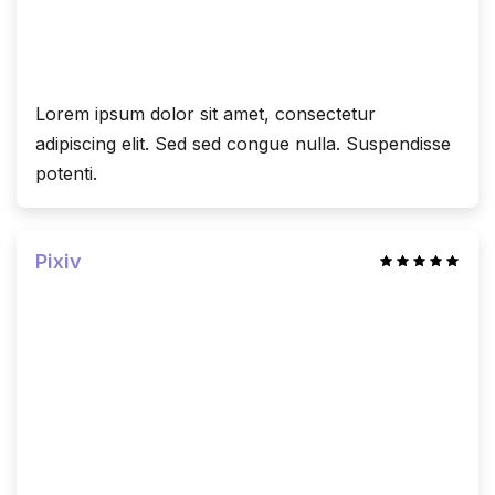
Lorem ipsum dolor sit amet, consectetur
adipiscing elit. Sed sed congue nulla. Suspendisse
potenti.
Pixiv