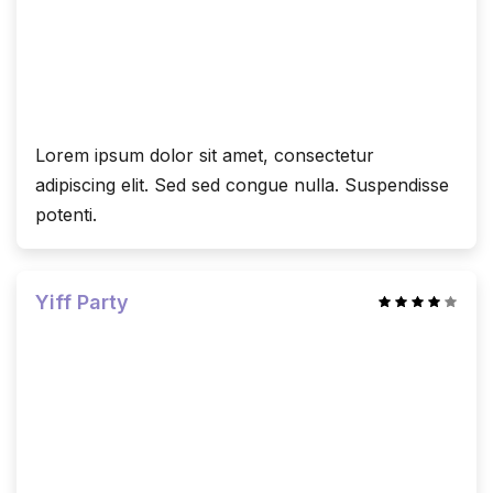
Lorem ipsum dolor sit amet, consectetur
adipiscing elit. Sed sed congue nulla. Suspendisse
potenti.
Yiff Party