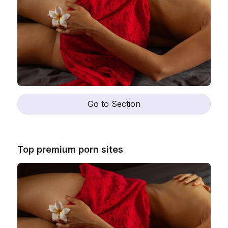
Go to Section
Top premium porn sites