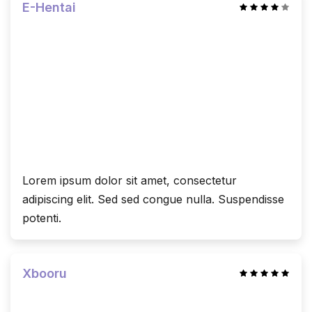
E-Hentai
Lorem ipsum dolor sit amet, consectetur
adipiscing elit. Sed sed congue nulla. Suspendisse
potenti.
Xbooru