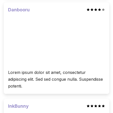
Danbooru
Lorem ipsum dolor sit amet, consectetur
adipiscing elit. Sed sed congue nulla. Suspendisse
potenti.
InkBunny