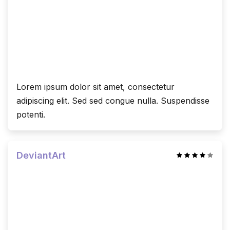
Lorem ipsum dolor sit amet, consectetur
adipiscing elit. Sed sed congue nulla. Suspendisse
potenti.
DeviantArt