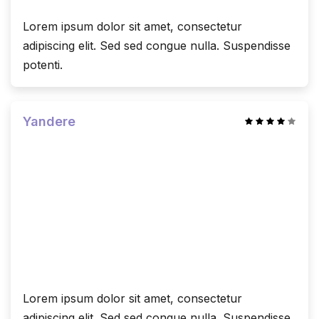
Lorem ipsum dolor sit amet, consectetur
adipiscing elit. Sed sed congue nulla. Suspendisse
potenti.
Yandere
Lorem ipsum dolor sit amet, consectetur
adipiscing elit. Sed sed congue nulla. Suspendisse