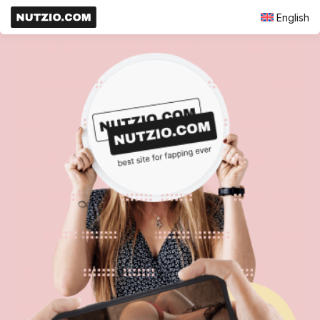
English