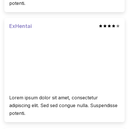
potenti.
ExHentai
Lorem ipsum dolor sit amet, consectetur
adipiscing elit. Sed sed congue nulla. Suspendisse
potenti.