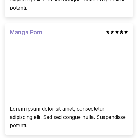
potenti.
Manga Porn
Lorem ipsum dolor sit amet, consectetur
adipiscing elit. Sed sed congue nulla. Suspendisse
potenti.