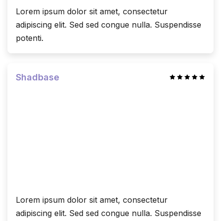
Lorem ipsum dolor sit amet, consectetur
adipiscing elit. Sed sed congue nulla. Suspendisse
potenti.
Shadbase
Lorem ipsum dolor sit amet, consectetur
adipiscing elit. Sed sed congue nulla. Suspendisse