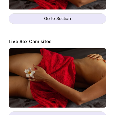
Go to Section
Live Sex Cam sites