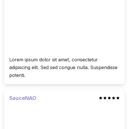
Lorem ipsum dolor sit amet, consectetur
adipiscing elit. Sed sed congue nulla. Suspendisse
potenti.
SauceNAO