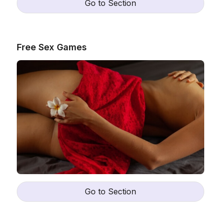
Go to Section
Free Sex Games
Go to Section