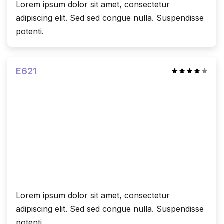
Lorem ipsum dolor sit amet, consectetur
adipiscing elit. Sed sed congue nulla. Suspendisse
potenti.
E621
Lorem ipsum dolor sit amet, consectetur
adipiscing elit. Sed sed congue nulla. Suspendisse
potenti.