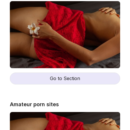
Go to Section
Amateur porn sites