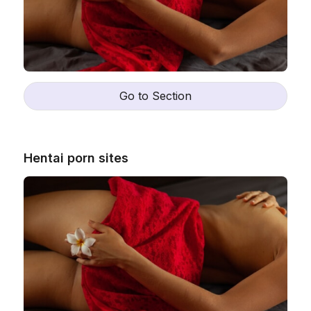
Go to Section
Hentai porn sites