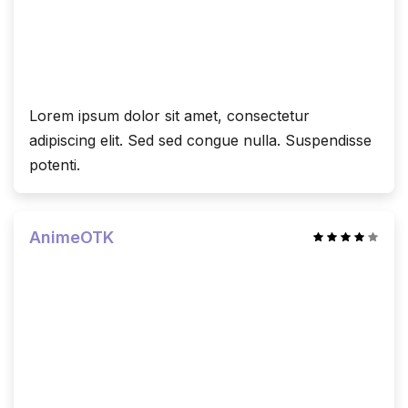
Lorem ipsum dolor sit amet, consectetur
adipiscing elit. Sed sed congue nulla. Suspendisse
potenti.
AnimeOTK