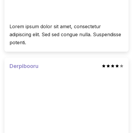
Lorem ipsum dolor sit amet, consectetur
adipiscing elit. Sed sed congue nulla. Suspendisse
potenti.
Derpibooru