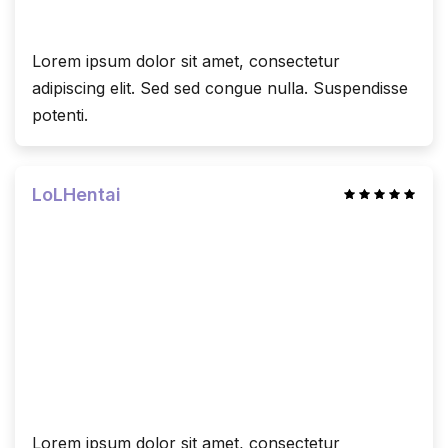
Lorem ipsum dolor sit amet, consectetur
adipiscing elit. Sed sed congue nulla. Suspendisse
potenti.
LoLHentai
Lorem ipsum dolor sit amet, consectetur