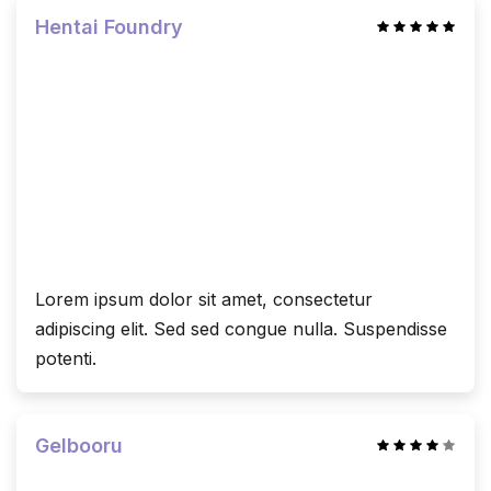
Hentai Foundry
Lorem ipsum dolor sit amet, consectetur
adipiscing elit. Sed sed congue nulla. Suspendisse
potenti.
Gelbooru