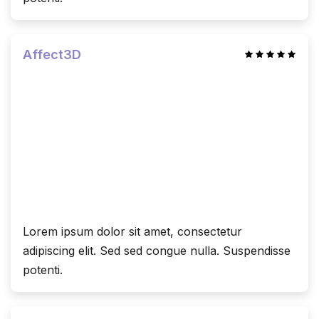
Affect3D
Lorem ipsum dolor sit amet, consectetur
adipiscing elit. Sed sed congue nulla. Suspendisse
potenti.