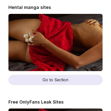
Hentai manga sites
Go to Section
Free OnlyFans Leak Sites