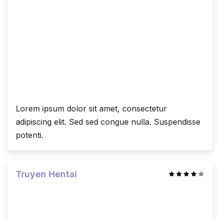
Lorem ipsum dolor sit amet, consectetur
adipiscing elit. Sed sed congue nulla. Suspendisse
potenti.
Truyen Hentai