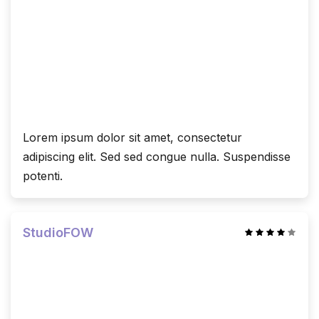
Lorem ipsum dolor sit amet, consectetur
adipiscing elit. Sed sed congue nulla. Suspendisse
potenti.
StudioFOW