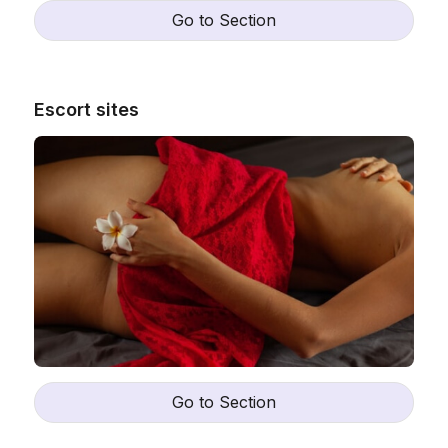
Go to Section
Escort sites
Go to Section