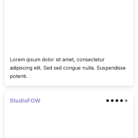
Lorem ipsum dolor sit amet, consectetur
adipiscing elit. Sed sed congue nulla. Suspendisse
potenti.
StudioFOW