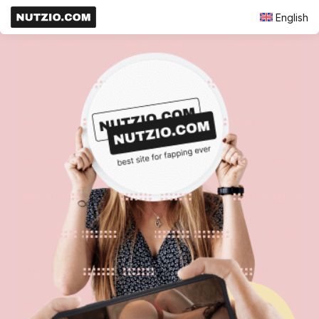
English