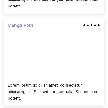
potenti.
Manga Porn
Lorem ipsum dolor sit amet, consectetur
adipiscing elit. Sed sed congue nulla. Suspendisse
potenti.