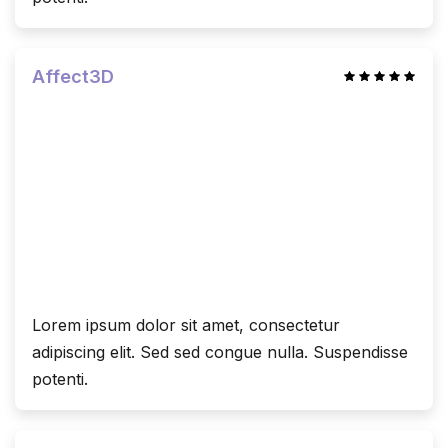
Affect3D
Lorem ipsum dolor sit amet, consectetur
adipiscing elit. Sed sed congue nulla. Suspendisse
potenti.