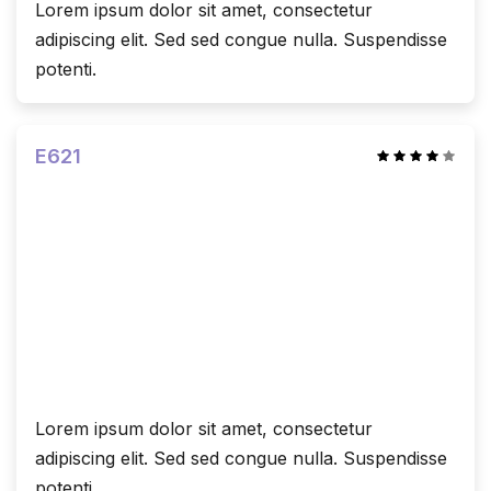
Lorem ipsum dolor sit amet, consectetur
adipiscing elit. Sed sed congue nulla. Suspendisse
potenti.
E621
Lorem ipsum dolor sit amet, consectetur
adipiscing elit. Sed sed congue nulla. Suspendisse
potenti.