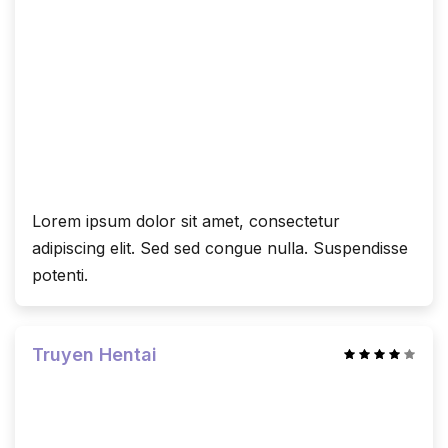
Lorem ipsum dolor sit amet, consectetur
adipiscing elit. Sed sed congue nulla. Suspendisse
potenti.
Truyen Hentai