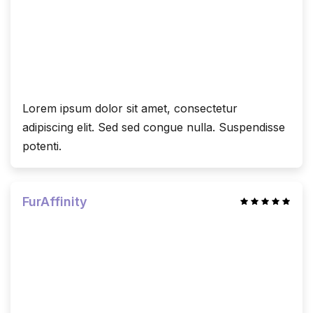
Lorem ipsum dolor sit amet, consectetur
adipiscing elit. Sed sed congue nulla. Suspendisse
potenti.
FurAffinity