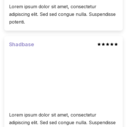
Lorem ipsum dolor sit amet, consectetur
adipiscing elit. Sed sed congue nulla. Suspendisse
potenti.
Shadbase
Lorem ipsum dolor sit amet, consectetur
adipiscing elit. Sed sed congue nulla. Suspendisse