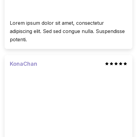
Lorem ipsum dolor sit amet, consectetur
adipiscing elit. Sed sed congue nulla. Suspendisse
potenti.
KonaChan