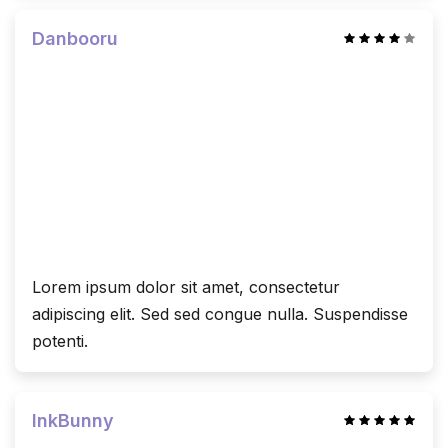
Danbooru
Lorem ipsum dolor sit amet, consectetur
adipiscing elit. Sed sed congue nulla. Suspendisse
potenti.
InkBunny