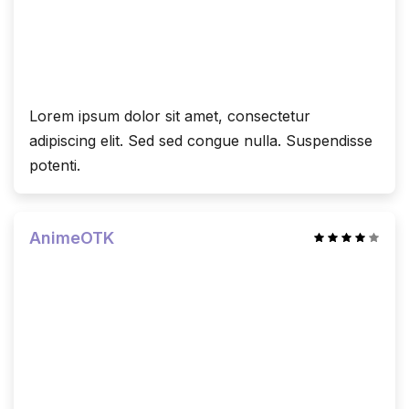
Lorem ipsum dolor sit amet, consectetur
adipiscing elit. Sed sed congue nulla. Suspendisse
potenti.
AnimeOTK