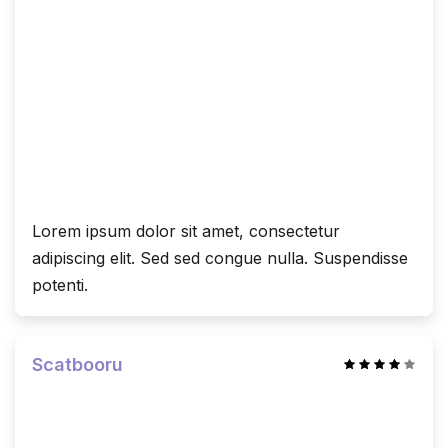
Lorem ipsum dolor sit amet, consectetur
adipiscing elit. Sed sed congue nulla. Suspendisse
potenti.
Scatbooru