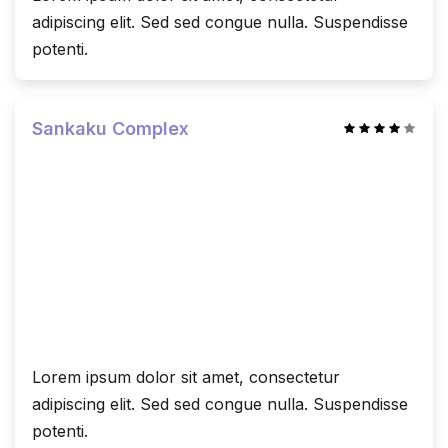
adipiscing elit. Sed sed congue nulla. Suspendisse
potenti.
Sankaku Complex
Lorem ipsum dolor sit amet, consectetur
adipiscing elit. Sed sed congue nulla. Suspendisse
potenti.