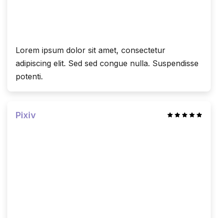
Lorem ipsum dolor sit amet, consectetur
adipiscing elit. Sed sed congue nulla. Suspendisse
potenti.
Pixiv