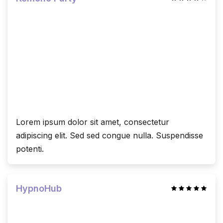
Lorem ipsum dolor sit amet, consectetur
adipiscing elit. Sed sed congue nulla. Suspendisse
potenti.
HypnoHub