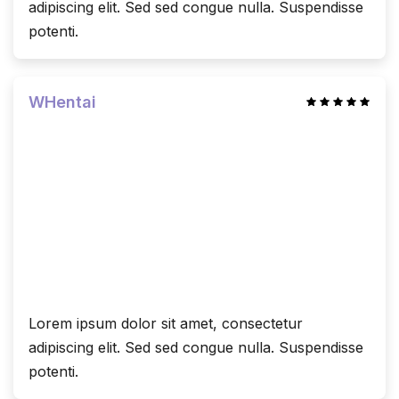
adipiscing elit. Sed sed congue nulla. Suspendisse
potenti.
WHentai
Lorem ipsum dolor sit amet, consectetur
adipiscing elit. Sed sed congue nulla. Suspendisse
potenti.