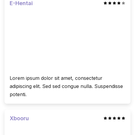
E-Hentai
Lorem ipsum dolor sit amet, consectetur
adipiscing elit. Sed sed congue nulla. Suspendisse
potenti.
Xbooru