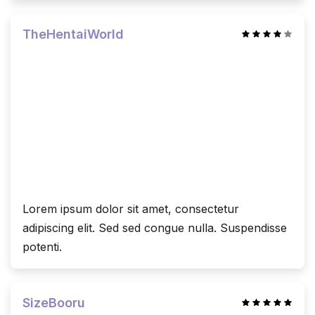
TheHentaiWorld
Lorem ipsum dolor sit amet, consectetur
adipiscing elit. Sed sed congue nulla. Suspendisse
potenti.
SizeBooru