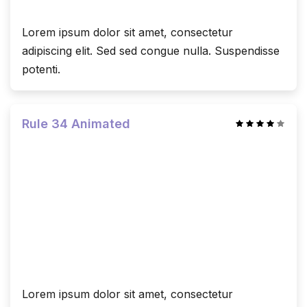
Lorem ipsum dolor sit amet, consectetur
adipiscing elit. Sed sed congue nulla. Suspendisse
potenti.
Rule 34 Animated
Lorem ipsum dolor sit amet, consectetur