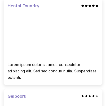
Hentai Foundry
Lorem ipsum dolor sit amet, consectetur
adipiscing elit. Sed sed congue nulla. Suspendisse
potenti.
Gelbooru