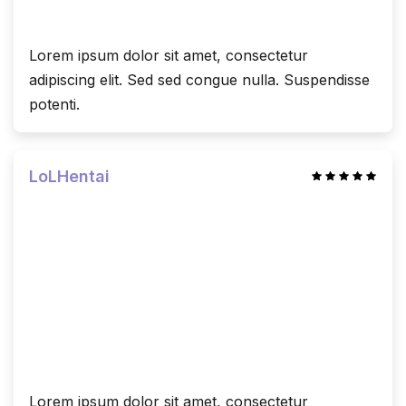
Lorem ipsum dolor sit amet, consectetur
adipiscing elit. Sed sed congue nulla. Suspendisse
potenti.
LoLHentai
Lorem ipsum dolor sit amet, consectetur