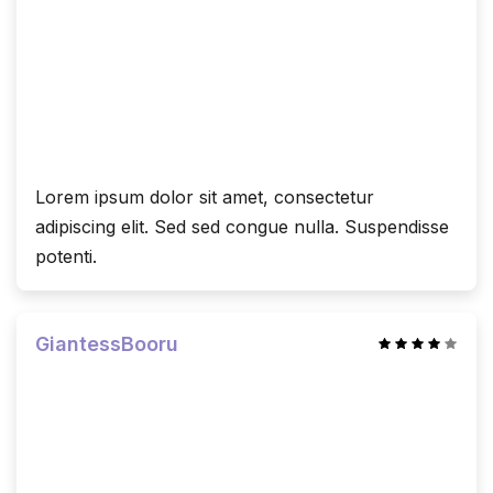
Lorem ipsum dolor sit amet, consectetur
adipiscing elit. Sed sed congue nulla. Suspendisse
potenti.
GiantessBooru