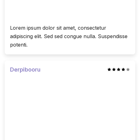
Lorem ipsum dolor sit amet, consectetur
adipiscing elit. Sed sed congue nulla. Suspendisse
potenti.
Derpibooru