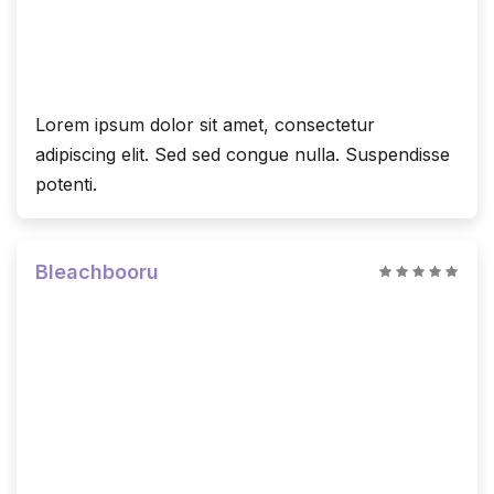
Lorem ipsum dolor sit amet, consectetur
adipiscing elit. Sed sed congue nulla. Suspendisse
potenti.
Bleachbooru