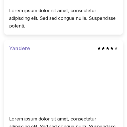
Lorem ipsum dolor sit amet, consectetur
adipiscing elit. Sed sed congue nulla. Suspendisse
potenti.
Yandere
Lorem ipsum dolor sit amet, consectetur
adipiscing elit. Sed sed congue nulla. Suspendisse