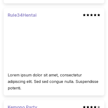
Rule34Hentai
Lorem ipsum dolor sit amet, consectetur
adipiscing elit. Sed sed congue nulla. Suspendisse
potenti.
Kemono Party