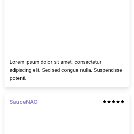
Lorem ipsum dolor sit amet, consectetur
adipiscing elit. Sed sed congue nulla. Suspendisse
potenti.
SauceNAO