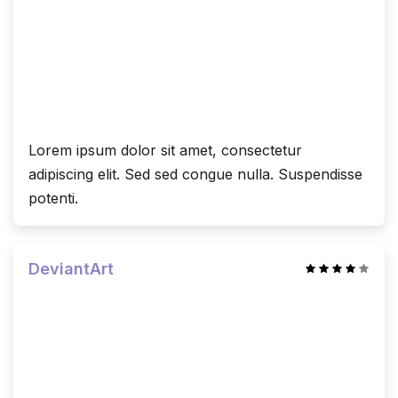
Lorem ipsum dolor sit amet, consectetur
adipiscing elit. Sed sed congue nulla. Suspendisse
potenti.
DeviantArt