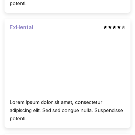
potenti.
ExHentai
Lorem ipsum dolor sit amet, consectetur
adipiscing elit. Sed sed congue nulla. Suspendisse
potenti.