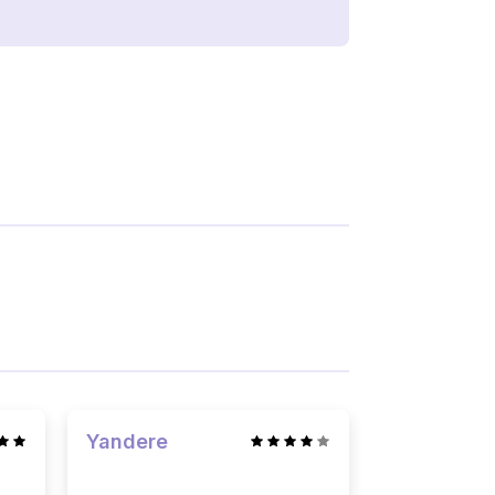
Yandere