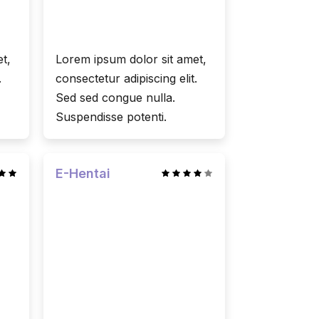
t,
Lorem ipsum dolor sit amet,
.
consectetur adipiscing elit.
Sed sed congue nulla.
Suspendisse potenti.
E-Hentai