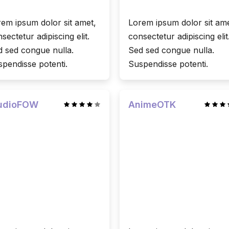
em ipsum dolor sit amet,
Lorem ipsum dolor sit ame
sectetur adipiscing elit.
consectetur adipiscing elit
 sed congue nulla.
Sed sed congue nulla.
pendisse potenti.
Suspendisse potenti.
udioFOW
AnimeOTK