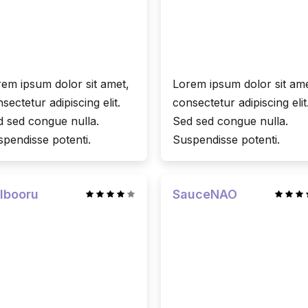
em ipsum dolor sit amet,
Lorem ipsum dolor sit ame
sectetur adipiscing elit.
consectetur adipiscing elit
 sed congue nulla.
Sed sed congue nulla.
pendisse potenti.
Suspendisse potenti.
lbooru
SauceNAO