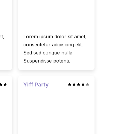
t,
Lorem ipsum dolor sit amet,
.
consectetur adipiscing elit.
Sed sed congue nulla.
Suspendisse potenti.
Yiff Party