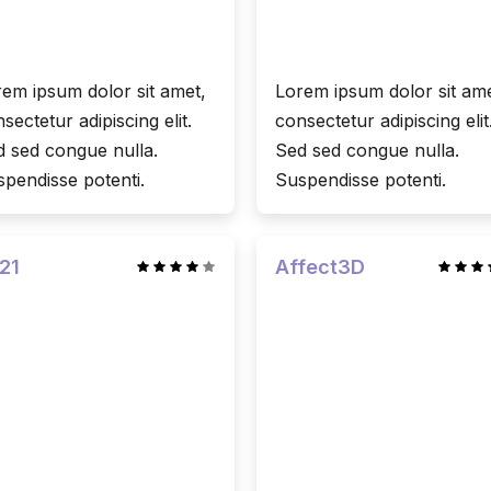
em ipsum dolor sit amet,
Lorem ipsum dolor sit ame
sectetur adipiscing elit.
consectetur adipiscing elit
 sed congue nulla.
Sed sed congue nulla.
pendisse potenti.
Suspendisse potenti.
21
Affect3D