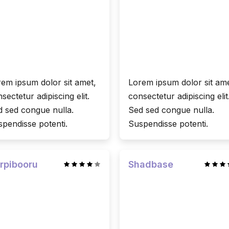
em ipsum dolor sit amet,
Lorem ipsum dolor sit ame
sectetur adipiscing elit.
consectetur adipiscing elit
 sed congue nulla.
Sed sed congue nulla.
pendisse potenti.
Suspendisse potenti.
rpibooru
Shadbase