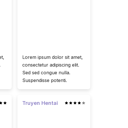
t,
Lorem ipsum dolor sit amet,
.
consectetur adipiscing elit.
Sed sed congue nulla.
Suspendisse potenti.
Truyen Hentai