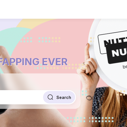
 FAPPING EVER