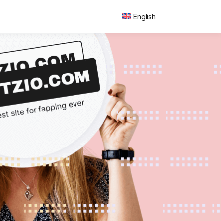
English