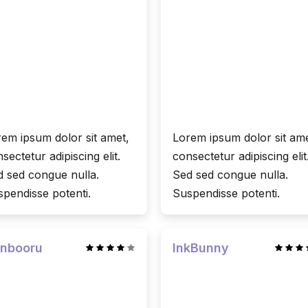
em ipsum dolor sit amet,
Lorem ipsum dolor sit ame
sectetur adipiscing elit.
consectetur adipiscing elit
 sed congue nulla.
Sed sed congue nulla.
pendisse potenti.
Suspendisse potenti.
nbooru
InkBunny